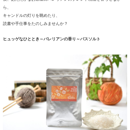
ら、
キャンドルの灯りを眺めたり、
読書や手仕事をたのしみませんか？
ヒュッゲなひととき～バレリアンの香り～バスソルト