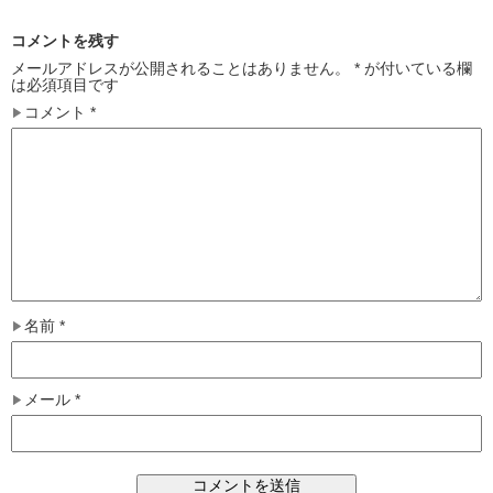
コメントを残す
メールアドレスが公開されることはありません。
*
が付いている欄
は必須項目です
コメント
*
名前
*
メール
*