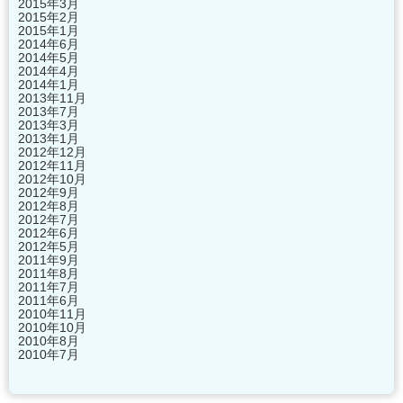
2015年3月
2015年2月
2015年1月
2014年6月
2014年5月
2014年4月
2014年1月
2013年11月
2013年7月
2013年3月
2013年1月
2012年12月
2012年11月
2012年10月
2012年9月
2012年8月
2012年7月
2012年6月
2012年5月
2011年9月
2011年8月
2011年7月
2011年6月
2010年11月
2010年10月
2010年8月
2010年7月