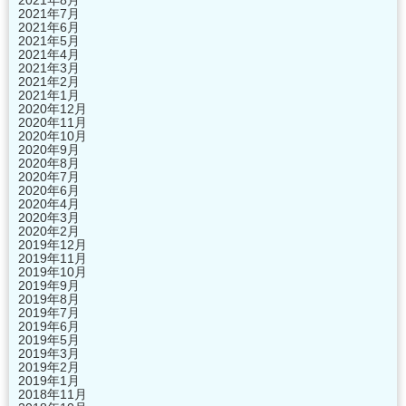
2021年8月
2021年7月
2021年6月
2021年5月
2021年4月
2021年3月
2021年2月
2021年1月
2020年12月
2020年11月
2020年10月
2020年9月
2020年8月
2020年7月
2020年6月
2020年4月
2020年3月
2020年2月
2019年12月
2019年11月
2019年10月
2019年9月
2019年8月
2019年7月
2019年6月
2019年5月
2019年3月
2019年2月
2019年1月
2018年11月