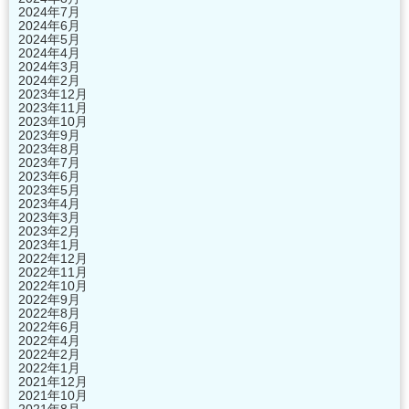
2024年7月
2024年6月
2024年5月
2024年4月
2024年3月
2024年2月
2023年12月
2023年11月
2023年10月
2023年9月
2023年8月
2023年7月
2023年6月
2023年5月
2023年4月
2023年3月
2023年2月
2023年1月
2022年12月
2022年11月
2022年10月
2022年9月
2022年8月
2022年6月
2022年4月
2022年2月
2022年1月
2021年12月
2021年10月