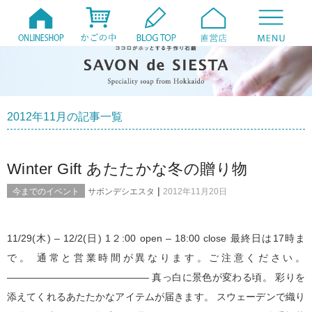
2012年11月の記事一覧
Winter Gift あたたかな冬の贈り物
|
今までのイベント
サボンデシエスタ
2012年11月20日
11/29(木) – 12/2(日) 1２:00 open – 18:00 close 最終日は17時ま
で。 通常と営業時間が異なります。ご注意ください。
——————————————– 真っ白に景色が変わる頃。 彩りを
添えてくれるあたたかなアイテムが届きます。 スウェーデンで織り