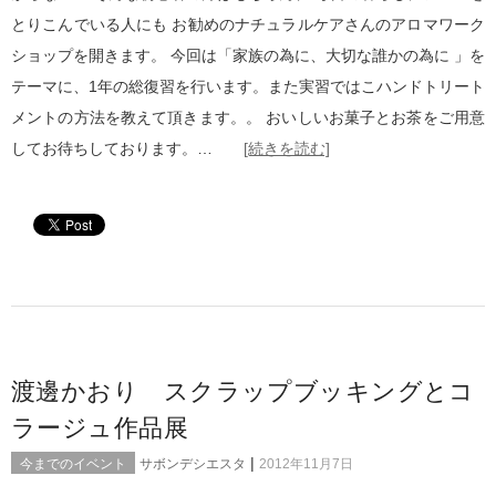
とりこんでいる人にも お勧めのナチュラルケアさんのアロマワーク
ショップを開きます。 今回は「家族の為に、大切な誰かの為に 」を
テーマに、1年の総復習を行います。また実習ではこハンドトリート
メントの方法を教えて頂きます。。 おいしいお菓子とお茶をご用意
してお待ちしております。…
[続きを読む]
渡邊かおり スクラップブッキングとコ
ラージュ作品展
|
今までのイベント
サボンデシエスタ
2012年11月7日