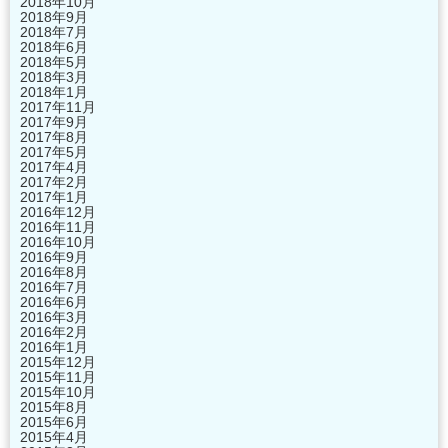
2018年10月
2018年9月
2018年7月
2018年6月
2018年5月
2018年3月
2018年1月
2017年11月
2017年9月
2017年8月
2017年5月
2017年4月
2017年2月
2017年1月
2016年12月
2016年11月
2016年10月
2016年9月
2016年8月
2016年7月
2016年6月
2016年3月
2016年2月
2016年1月
2015年12月
2015年11月
2015年10月
2015年8月
2015年6月
2015年4月