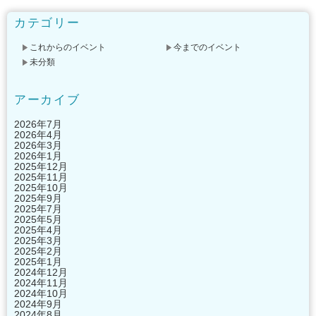
カテゴリー
これからのイベント
今までのイベント
未分類
アーカイブ
2026年7月
2026年4月
2026年3月
2026年1月
2025年12月
2025年11月
2025年10月
2025年9月
2025年7月
2025年5月
2025年4月
2025年3月
2025年2月
2025年1月
2024年12月
2024年11月
2024年10月
2024年9月
2024年8月