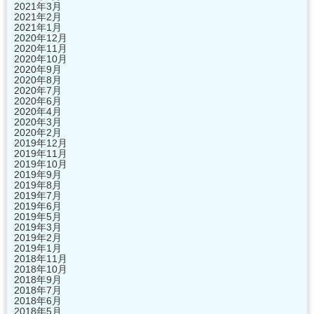
2021年3月
2021年2月
2021年1月
2020年12月
2020年11月
2020年10月
2020年9月
2020年8月
2020年7月
2020年6月
2020年4月
2020年3月
2020年2月
2019年12月
2019年11月
2019年10月
2019年9月
2019年8月
2019年7月
2019年6月
2019年5月
2019年3月
2019年2月
2019年1月
2018年11月
2018年10月
2018年9月
2018年7月
2018年6月
2018年5月