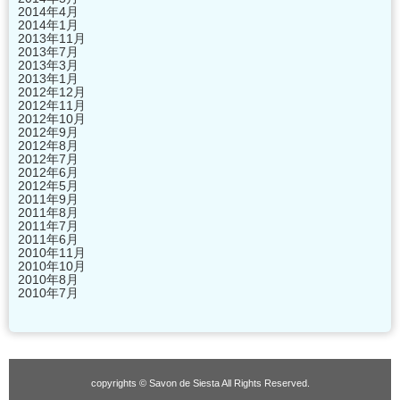
2014年4月
2014年1月
2013年11月
2013年7月
2013年3月
2013年1月
2012年12月
2012年11月
2012年10月
2012年9月
2012年8月
2012年7月
2012年6月
2012年5月
2011年9月
2011年8月
2011年7月
2011年6月
2010年11月
2010年10月
2010年8月
2010年7月
copyrights © Savon de Siesta All Rights Reserved.