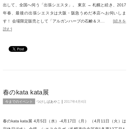
出して、全国へ伺う「出張シエスタ」。 東京 → 札幌と続き、2017
年春、最後の出張シエスタは大阪・阪急うめだ本店へお伺いしま
す！ 会場限定販売として「アルガンハーブの石鹸＆ス…
[続きを
読む]
春のkata kata展
|
今までのイベント
つけしばあやこ
2017年4月4日
春のkata kata展 4月5日（水）-4月17日（月） （4月11日（火）は