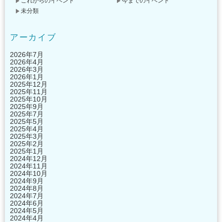
これからのイベント
今までのイベント
未分類
アーカイブ
2026年7月
2026年4月
2026年3月
2026年1月
2025年12月
2025年11月
2025年10月
2025年9月
2025年7月
2025年5月
2025年4月
2025年3月
2025年2月
2025年1月
2024年12月
2024年11月
2024年10月
2024年9月
2024年8月
2024年7月
2024年6月
2024年5月
2024年4月