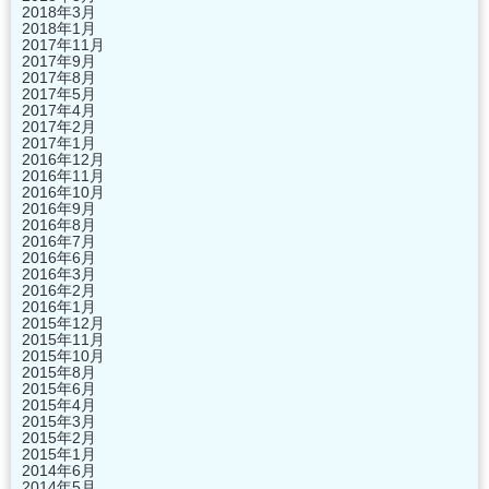
2018年3月
2018年1月
2017年11月
2017年9月
2017年8月
2017年5月
2017年4月
2017年2月
2017年1月
2016年12月
2016年11月
2016年10月
2016年9月
2016年8月
2016年7月
2016年6月
2016年3月
2016年2月
2016年1月
2015年12月
2015年11月
2015年10月
2015年8月
2015年6月
2015年4月
2015年3月
2015年2月
2015年1月
2014年6月
2014年5月