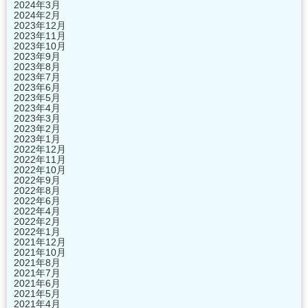
2024年3月
2024年2月
2023年12月
2023年11月
2023年10月
2023年9月
2023年8月
2023年7月
2023年6月
2023年5月
2023年4月
2023年3月
2023年2月
2023年1月
2022年12月
2022年11月
2022年10月
2022年9月
2022年8月
2022年6月
2022年4月
2022年2月
2022年1月
2021年12月
2021年10月
2021年8月
2021年7月
2021年6月
2021年5月
2021年4月