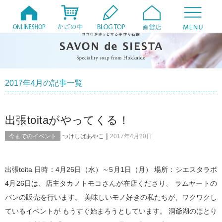
2017年4月の記事一覧
出張toitaがやってくる！
|
今までのイベント
つけしばあやこ
2017年4月20日
出張toita 日時：4月26日（水）～5月1日（月） 場所：シエスタラボ
4月26日は、店主タカノトモコさんが在店くださり、 ラムヤートの
パンの販売を行います。 美味しいモノ好きの私たちが、ワクワクし
ているイベントが もうすぐ始まろうとしています。 洞爺湖のほとり