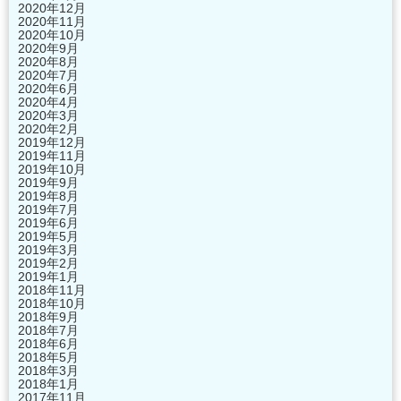
2020年12月
2020年11月
2020年10月
2020年9月
2020年8月
2020年7月
2020年6月
2020年4月
2020年3月
2020年2月
2019年12月
2019年11月
2019年10月
2019年9月
2019年8月
2019年7月
2019年6月
2019年5月
2019年3月
2019年2月
2019年1月
2018年11月
2018年10月
2018年9月
2018年7月
2018年6月
2018年5月
2018年3月
2018年1月
2017年11月