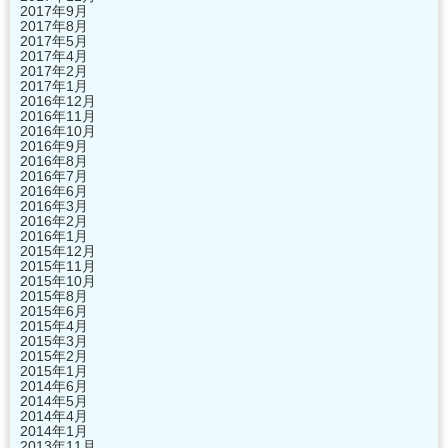
2017年9月
2017年8月
2017年5月
2017年4月
2017年2月
2017年1月
2016年12月
2016年11月
2016年10月
2016年9月
2016年8月
2016年7月
2016年6月
2016年3月
2016年2月
2016年1月
2015年12月
2015年11月
2015年10月
2015年8月
2015年6月
2015年4月
2015年3月
2015年2月
2015年1月
2014年6月
2014年5月
2014年4月
2014年1月
2013年11月