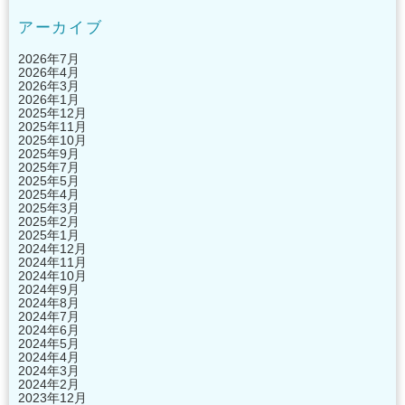
アーカイブ
2026年7月
2026年4月
2026年3月
2026年1月
2025年12月
2025年11月
2025年10月
2025年9月
2025年7月
2025年5月
2025年4月
2025年3月
2025年2月
2025年1月
2024年12月
2024年11月
2024年10月
2024年9月
2024年8月
2024年7月
2024年6月
2024年5月
2024年4月
2024年3月
2024年2月
2023年12月