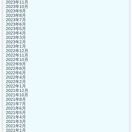
2023年11月
2023年10月
2023年9月
2023年8月
2023年7月
2023年6月
2023年5月
2023年4月
2023年3月
2023年2月
2023年1月
2022年12月
2022年11月
2022年10月
2022年9月
2022年8月
2022年6月
2022年4月
2022年2月
2022年1月
2021年12月
2021年10月
2021年8月
2021年7月
2021年6月
2021年5月
2021年4月
2021年3月
2021年2月
2021年1月