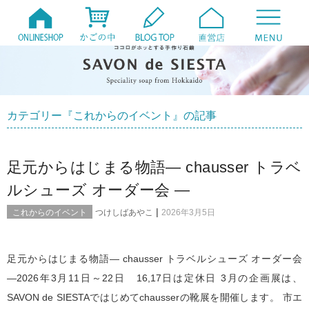
カテゴリー『これからのイベント』の記事
足元からはじまる物語― chausser トラベ
ルシューズ オーダー会 ―
|
これからのイベント
つけしばあやこ
2026年3月5日
足元からはじまる物語― chausser トラベルシューズ オーダー会
―2026年3月11日～22日 16,17日は定休日 3月の企画展は、
SAVON de SIESTAではじめてchausserの靴展を開催します。 市エ