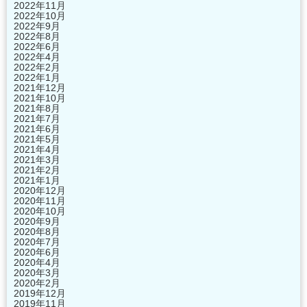
2022年11月
2022年10月
2022年9月
2022年8月
2022年6月
2022年4月
2022年2月
2022年1月
2021年12月
2021年10月
2021年8月
2021年7月
2021年6月
2021年5月
2021年4月
2021年3月
2021年2月
2021年1月
2020年12月
2020年11月
2020年10月
2020年9月
2020年8月
2020年7月
2020年6月
2020年4月
2020年3月
2020年2月
2019年12月
2019年11月