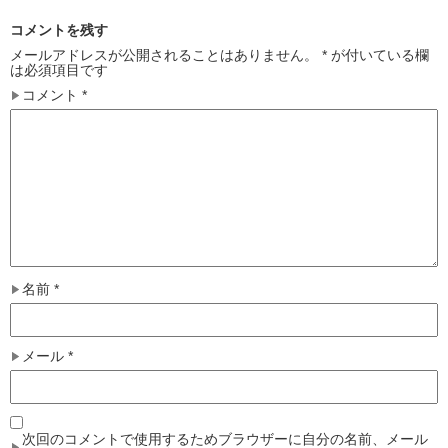
コメントを残す
メールアドレスが公開されることはありません。
*
が付いている欄
は必須項目です
コメント
*
名前
*
メール
*
次回のコメントで使用するためブラウザーに自分の名前、メール