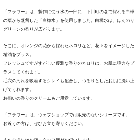
「フラワー」は、製作に使う水の一部に、下川町の森で採れる白樺
の葉から蒸留した「白樺水」を使用しました。白樺水は、ほんのり
グリーンの香りが広がります。
そこに、オレンジの花から採れたネロリなど、花々をイメージした
精油をプラス。
フレッシュですがすがしい優雅な香りのネロリは、お肌に弾力をプ
ラスしてくれます。
毛穴の汚れを吸着するクレイも配合し、つるりとしたお肌に洗い上
げてくれます。
お揃いの香りのクリームもご用意しています。
「フラワー」は、ウェブショップでは販売のないシリーズです。
お近くの方は、ぜひお立ち寄りください。