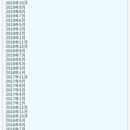
2019年10月
2019年9月
2019年8月
2019年7月
2019年6月
2019年5月
2019年3月
2019年2月
2019年1月
2018年11月
2018年10月
2018年9月
2018年7月
2018年6月
2018年5月
2018年3月
2018年1月
2017年11月
2017年9月
2017年8月
2017年5月
2017年4月
2017年2月
2017年1月
2016年12月
2016年11月
2016年10月
2016年9月
2016年8月
2016年7月