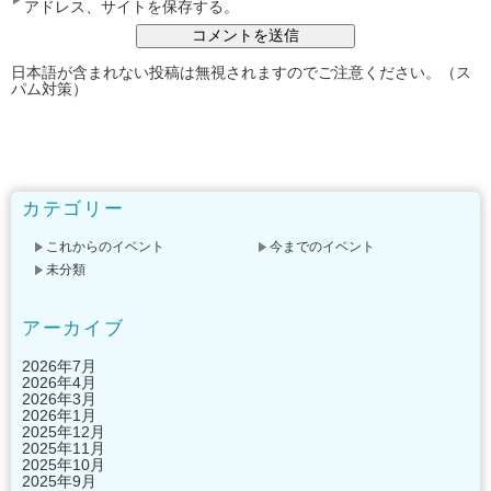
アドレス、サイトを保存する。
日本語が含まれない投稿は無視されますのでご注意ください。（ス
パム対策）
カテゴリー
これからのイベント
今までのイベント
未分類
アーカイブ
2026年7月
2026年4月
2026年3月
2026年1月
2025年12月
2025年11月
2025年10月
2025年9月