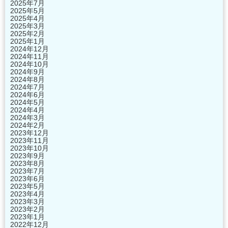
2025年7月
2025年5月
2025年4月
2025年3月
2025年2月
2025年1月
2024年12月
2024年11月
2024年10月
2024年9月
2024年8月
2024年7月
2024年6月
2024年5月
2024年4月
2024年3月
2024年2月
2023年12月
2023年11月
2023年10月
2023年9月
2023年8月
2023年7月
2023年6月
2023年5月
2023年4月
2023年3月
2023年2月
2023年1月
2022年12月