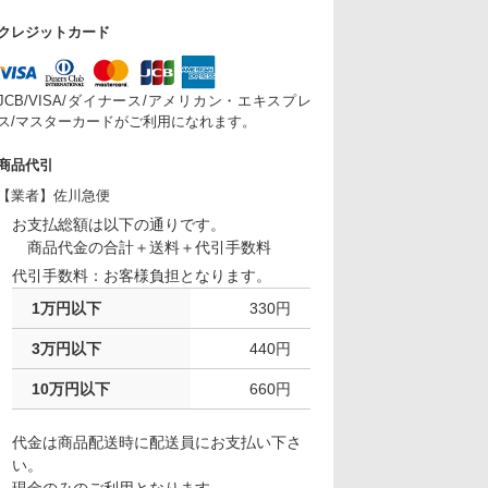
クレジットカード
JCB/VISA/ダイナース/アメリカン・エキスプレ
ス/マスターカードがご利用になれます。
商品代引
【業者】佐川急便
お支払総額は以下の通りです。
商品代金の合計＋送料＋代引手数料
代引手数料：お客様負担となります。
1万円以下
330円
3万円以下
440円
10万円以下
660円
代金は商品配送時に配送員にお支払い下さ
い。