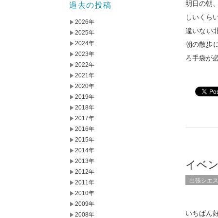
明日の朝
過去の投稿
しいくら
2026年
違いない
2025年
2024年
朝の散歩
2023年
ろ手袋が
2022年
2021年
2020年
2019年
2018年
2017年
2016年
2015年
2014年
2013年
イベント
2012年
出張シエ
2011年
2010年
2009年
いちばん
2008年