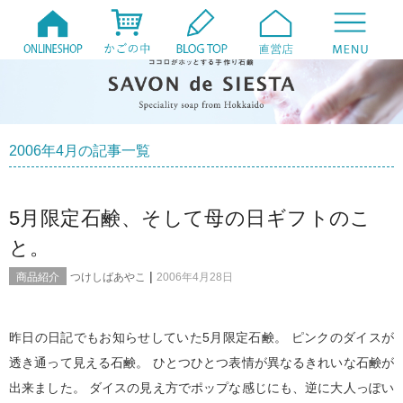
2006年4月の記事一覧
5月限定石鹸、そして母の日ギフトのこ
と。
|
商品紹介
つけしばあやこ
2006年4月28日
昨日の日記でもお知らせしていた5月限定石鹸。 ピンクのダイスが
透き通って見える石鹸。 ひとつひとつ表情が異なるきれいな石鹸が
出来ました。 ダイスの見え方でポップな感じにも、逆に大人っぽい