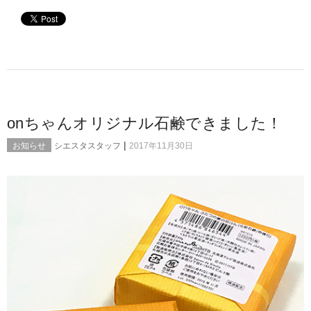
onちゃんオリジナル石鹸できました！
|
お知らせ
シエスタスタッフ
2017年11月30日