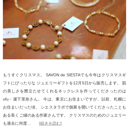
もうすぐクリスマス。 SAVON de SIESTAでも今年はクリスマスギ
フトにぴったりな ジュエリーギフトを12月5日から販売します。 肌
の美しさを際立たせてくれるネックレスを作ってくださったのは
ufu・瀬下里奈さん。 今は、東京にお住まいですが、以前、札幌に
お住まいだった頃、 シエスタラボで個展を開いてくださったことも
ある長くご縁のある作家さんです。 クリスマスのためのジュエリー
も過去に何度…
[続きを読む]