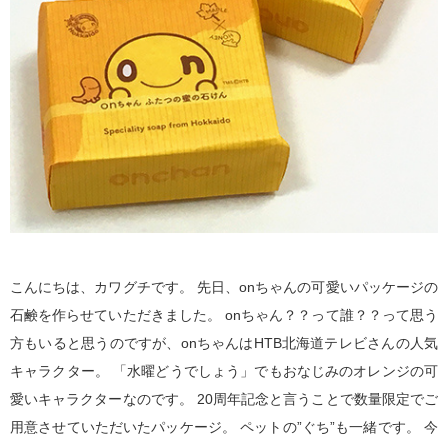
こんにちは、カワグチです。 先日、onちゃんの可愛いパッケージの
石鹸を作らせていただきました。 onちゃん？？って誰？？って思う
方もいると思うのですが、onちゃんはHTB北海道テレビさんの人気
キャラクター。 「水曜どうでしょう」でもおなじみのオレンジの可
愛いキャラクターなのです。 20周年記念と言うことで数量限定でご
用意させていただいたパッケージ。 ペットの”ぐち”も一緒です。 今