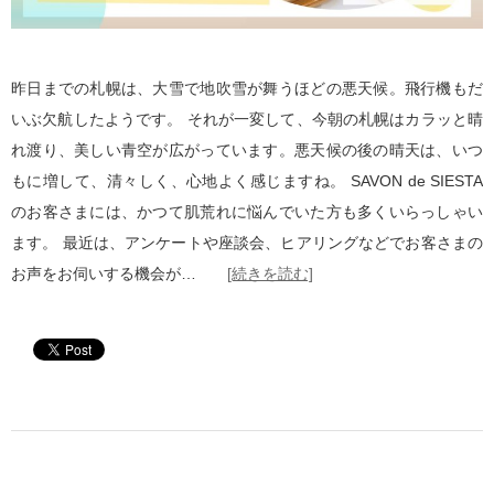
昨日までの札幌は、大雪で地吹雪が舞うほどの悪天候。飛行機もだ
いぶ欠航したようです。 それが一変して、今朝の札幌はカラッと晴
れ渡り、美しい青空が広がっています。悪天候の後の晴天は、いつ
もに増して、清々しく、心地よく感じますね。 SAVON de SIESTA
のお客さまには、かつて肌荒れに悩んでいた方も多くいらっしゃい
ます。 最近は、アンケートや座談会、ヒアリングなどでお客さまの
お声をお伺いする機会が…
[続きを読む]