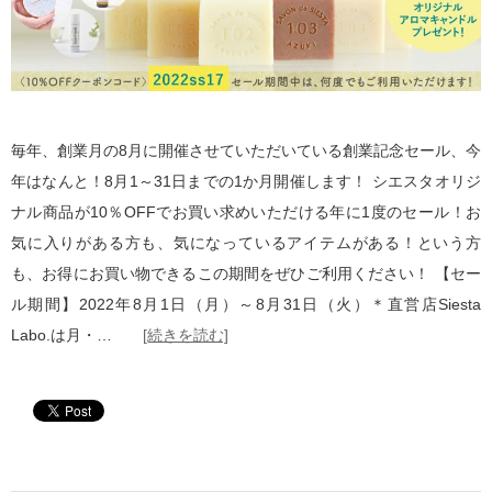
毎年、創業月の8月に開催させていただいている創業記念セール、今
年はなんと！8月1～31日までの1か月開催します！ シエスタオリジ
ナル商品が10％OFFでお買い求めいただける年に1度のセール！お
気に入りがある方も、気になっているアイテムがある！という方
も、お得にお買い物できるこの期間をぜひご利用ください！ 【セー
ル期間】2022年8月1日（月）～8月31日（火）＊直営店Siesta
Labo.は月・…
[続きを読む]