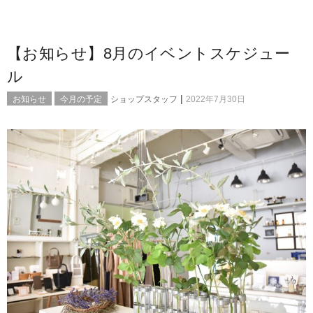
【お知らせ】8月のイベントスケジュー
ル
|
お知らせ
今月の予定
ショップスタッフ
2022年7月30日