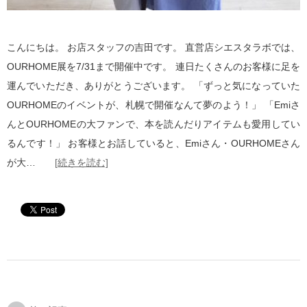
こんにちは。 お店スタッフの吉田です。 直営店シエスタラボでは、
OURHOME展を7/31まで開催中です。 連日たくさんのお客様に足を
運んでいただき、ありがとうございます。 「ずっと気になっていた
OURHOMEのイベントが、札幌で開催なんて夢のよう！」 「Emiさ
んとOURHOMEの大ファンで、本を読んだりアイテムも愛用してい
るんです！」 お客様とお話していると、Emiさん・OURHOMEさん
が大…
[続きを読む]