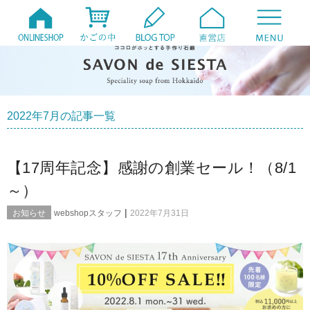
2022年7月の記事一覧
【17周年記念】感謝の創業セール！（8/1
～）
|
お知らせ
webshopスタッフ
2022年7月31日