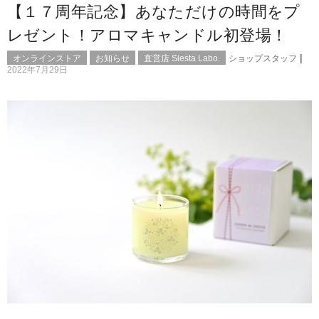
【１７周年記念】あなただけの時間をプ
レゼント！アロマキャンドル初登場！
|
オンラインストア
お知らせ
直営店 Siesta Labo.
ショップスタッフ
2022年7月29日