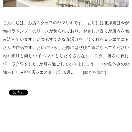
こんにちは。お店スタッフのヤマザキです。 お店には北海道は今が
旬のラベンダーのリースが飾られており、やさしい香りが店内を包
み込んでいます。いつもすてきな花活けをしてくれるヨシエマコト
さんの作品です。お店にいらした際にはぜひご覧になってください
ね♪ 来月も楽しいイベントもりだくさんなシエスタ。暑さに負け
ず、ワクワクした1か月を過ごしてゆきましょう！ 〈お盆休みのお
知らせ〉 ●直営店シエスタラボ：8月…
[続きを読む]