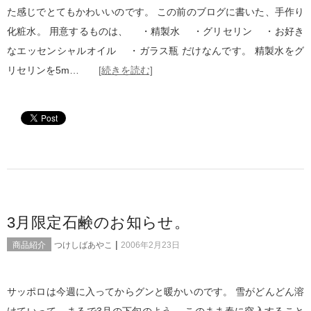
た感じでとてもかわいいのです。 この前のブログに書いた、手作り
化粧水。 用意するものは、 ・精製水 ・グリセリン ・お好き
なエッセンシャルオイル ・ガラス瓶 だけなんです。 精製水をグ
リセリンを5m…
[続きを読む]
3月限定石鹸のお知らせ。
|
商品紹介
つけしばあやこ
2006年2月23日
サッポロは今週に入ってからグンと暖かいのです。 雪がどんどん溶