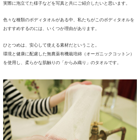
実際に泡立てた様子などを写真と共にご紹介したいと思います。
色々な種類のボディタオルがある中、私たちがこのボディタオルを
おすすめするのには、いくつか理由があります。
ひとつめは、安心して使える素材だということ。
環境と健康に配慮した無農薬有機栽培綿（オーガニックコットン）
を使用し、柔らかな肌触りの「からみ織り」のタオルです。