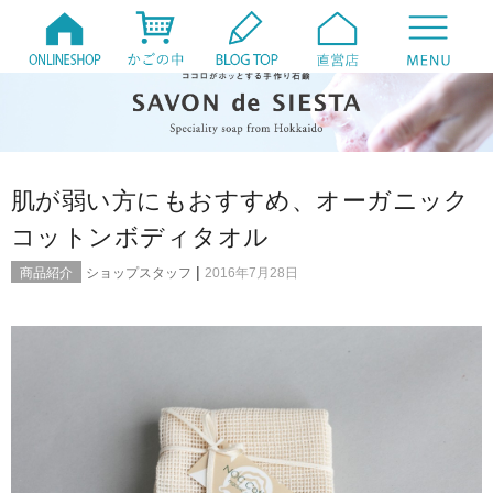
肌が弱い方にもおすすめ、オーガニック
コットンボディタオル
|
商品紹介
ショップスタッフ
2016年7月28日