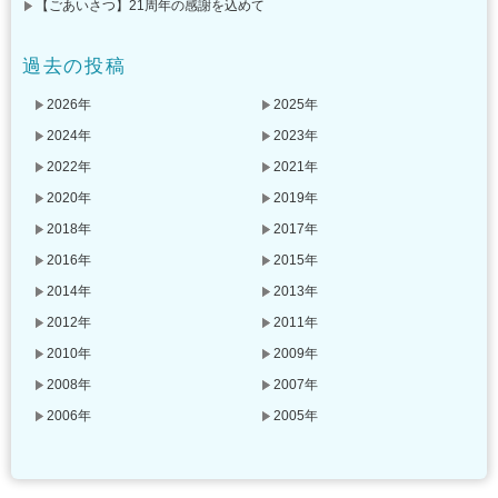
【ごあいさつ】21周年の感謝を込めて
過去の投稿
2026年
2025年
2024年
2023年
2022年
2021年
2020年
2019年
2018年
2017年
2016年
2015年
2014年
2013年
2012年
2011年
2010年
2009年
2008年
2007年
2006年
2005年