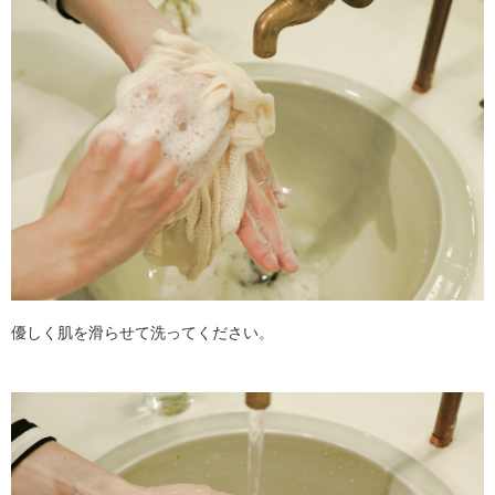
優しく肌を滑らせて洗ってください。