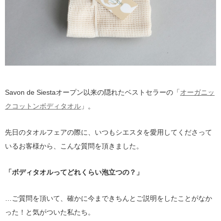
Savon de Siestaオープン以来の隠れたベストセラーの「
オーガニッ
クコットンボディタオル
」。
先日のタオルフェアの際に、いつもシエスタを愛用してくださって
いるお客様から、こんな質問を頂きました。
「ボディタオルってどれくらい泡立つの？」
…ご質問を頂いて、確かに今まできちんとご説明をしたことがなか
った！と気がついた私たち。