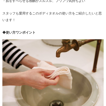
・肌をすべらせる感触がスルスル、フワフワ気持ちよい
スタッフも愛用するこのボディタオルの使い方をご紹介したいと思
います！
◆使い方ワンポイント