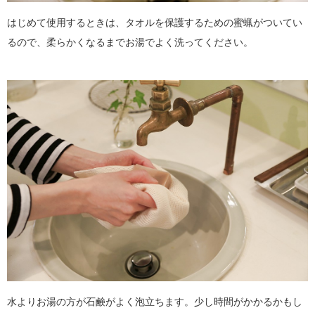
はじめて使用するときは、タオルを保護するための蜜蝋がついてい
るので、柔らかくなるまでお湯でよく洗ってください。
水よりお湯の方が石鹸がよく泡立ちます。少し時間がかかるかもし