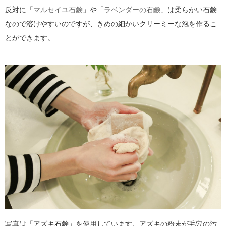
反対に「
マルセイユ石鹸
」や「
ラベンダーの石鹸
」は柔らかい石鹸
なので溶けやすいのですが、きめの細かいクリーミーな泡を作るこ
とができます。
写真は「アズキ石鹸」を使用しています。アズキの粉末が毛穴の汚