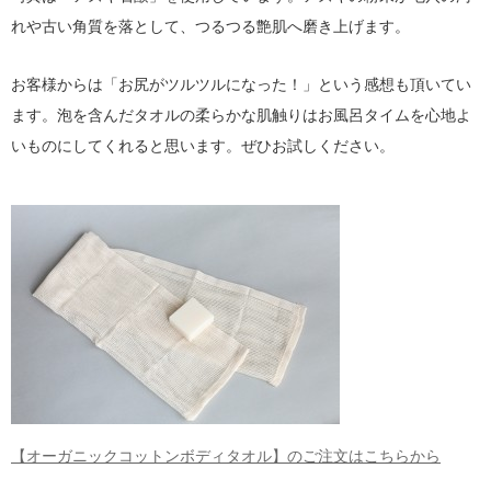
れや古い角質を落として、つるつる艶肌へ磨き上げます。
お客様からは「お尻がツルツルになった！」という感想も頂いてい
ます。泡を含んだタオルの柔らかな肌触りはお風呂タイムを心地よ
いものにしてくれると思います。ぜひお試しください。
【オーガニックコットンボディタオル】のご注文はこちらから