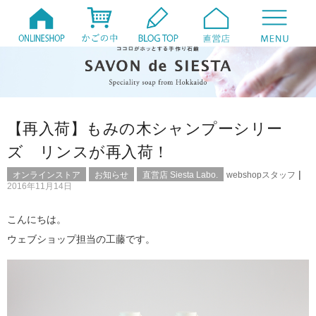
【再入荷】もみの木シャンプーシリー
ズ リンスが再入荷！
|
オンラインストア
お知らせ
直営店 Siesta Labo.
webshopスタッフ
2016年11月14日
こんにちは。
ウェブショップ担当の工藤です。