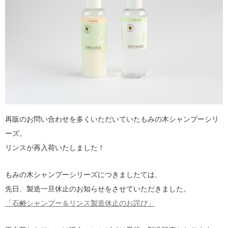
再販のお問い合わせを多くいただいていたもみの木シャンプーシリ
ーズ。
リンスが再入荷いたしました！
もみの木シャンプーシリーズにつきましたては、
先日、製造一旦休止のお知らせをさせていただきました。
「石鹸シャンプー＆リンス製造休止のお詫び」