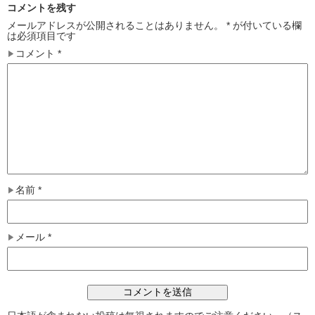
コメントを残す
メールアドレスが公開されることはありません。
*
が付いている欄
は必須項目です
コメント
*
名前
*
メール
*