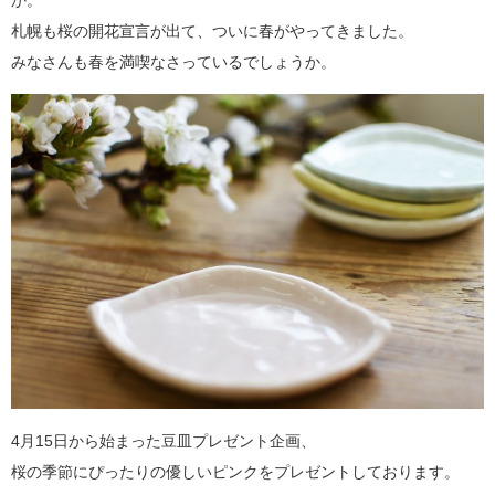
か。
札幌も桜の開花宣言が出て、ついに春がやってきました。
みなさんも春を満喫なさっているでしょうか。
4月15日から始まった豆皿プレゼント企画、
桜の季節にぴったりの優しいピンクをプレゼントしております。