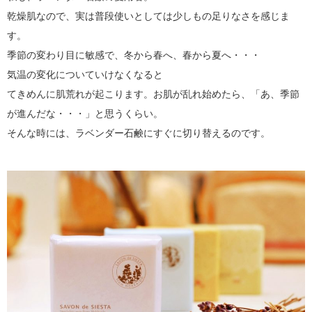
乾燥肌なので、実は普段使いとしては少しもの足りなさを感じま
す。
季節の変わり目に敏感で、冬から春へ、春から夏へ・・・
気温の変化についていけなくなると
てきめんに肌荒れが起こります。お肌が乱れ始めたら、「あ、季節
が進んだな・・・」と思うくらい。
そんな時には、ラベンダー石鹸にすぐに切り替えるのです。