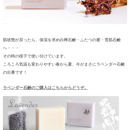
肌状態が戻ったら、保湿を求め白樺石鹸・ふたつの蜜・雪肌石鹸
へ・・・
その時の様子で使い分けています。
ころころ気温も変わりやすい春から夏、今がまさにラベンダー石鹸
の出番です！
ラベンダー石鹸のご購入はこちらからどうぞ。