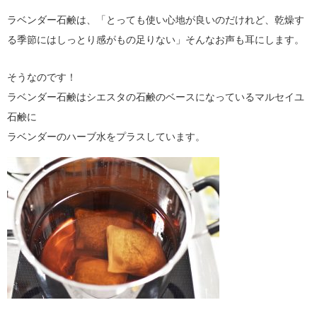
ラベンダー石鹸は、「とっても使い心地が良いのだけれど、乾燥す
る季節にはしっとり感がもの足りない」そんなお声も耳にします。
そうなのです！
ラベンダー石鹸はシエスタの石鹸のベースになっているマルセイユ
石鹸に
ラベンダーのハーブ水をプラスしています。