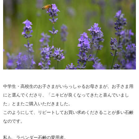
中学生・高校生のお子さまがいらっしゃるお母さまが、お子さま用
にと選んでくださり、「ニキビが良くなってきたと喜んでいまし
た」とまたご購入いただきました。
このようにして、リピートしてお買い求めくださることが多い石鹸
なのです。
私も、ラベンダー石鹸の愛用者。