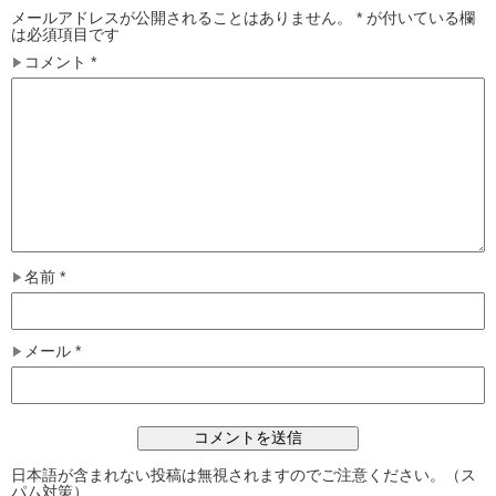
メールアドレスが公開されることはありません。
*
が付いている欄
は必須項目です
コメント
*
名前
*
メール
*
日本語が含まれない投稿は無視されますのでご注意ください。（ス
パム対策）