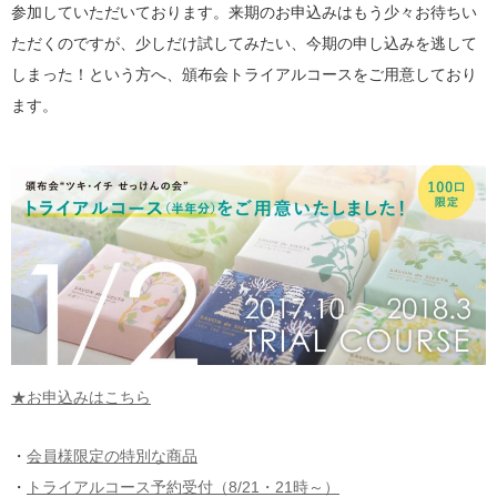
参加していただいております。来期のお申込みはもう少々お待ちい
ただくのですが、少しだけ試してみたい、今期の申し込みを逃して
しまった！という方へ、頒布会トライアルコースをご用意しており
ます。
★お申込みはこちら
・
会員様限定の特別な商品
・
トライアルコース予約受付（8/21・21時～）