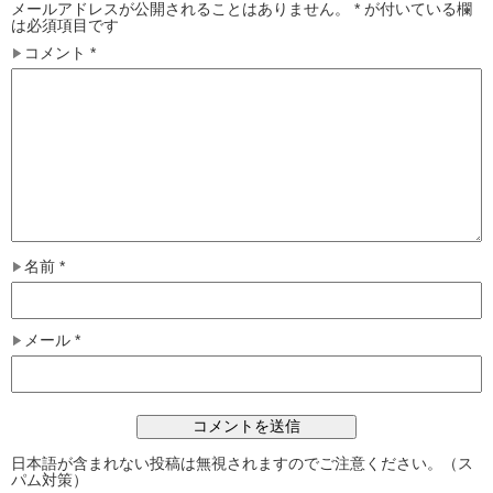
メールアドレスが公開されることはありません。
*
が付いている欄
は必須項目です
コメント
*
名前
*
メール
*
日本語が含まれない投稿は無視されますのでご注意ください。（ス
パム対策）