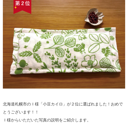
北海道札幌市のＩ様「小豆カイロ」が２位に選ばれました！おめで
とうございます！！
Ｉ様からいただいた写真の説明をご紹介します。