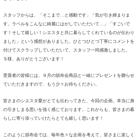
スタッフからは、「そこまで…と感動です」「気が引き締まりま
す。ラベルをこんなに綺麗にはがしていただいて…」「すごいで
す！そして嬉しい！シエスタと共に暮らしてくれているのが伝わり
ました」という感想がありました。ひとつひとつ丁寧にコメントを
付けてスクラップしていただいて、スタッフ一同感激しました。
Ｓ様、ありがとうございます！
受賞者の皆様には、９月の頒布会商品と一緒にプレゼントを贈らせ
ていただきますので、もう少々お待ちください。
皆さまのシエスタ愛がとても伝わってきた、今回の企画。本当に身
の引きしまる思いを強く感じております。これからも、皆さまの暮
らしに寄り添っていけたらとても嬉しく思います！
このように頒布会では、毎年色々な企画を考えて、皆さまに楽しく