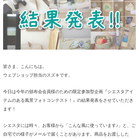
皆さま、こんにちは。
ウェブショップ担当のスズキです。
今日は今年の頒布会会員様のための限定参加型企画『シエスタアイ
テムのある風景フォトコンテスト！』の結果発表をさせていただき
ます！
シエスタには時々、お客様から「こんな風に使っています♪」と、ご
自宅での様子がメールで届くことがあります。商品をお渡しした