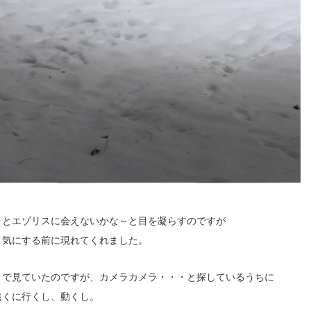
くとエゾリスに会えないかな～と目を凝らすのですが
、気にする前に現れてくれました。
くで見ていたのですが、カメラカメラ・・・と探しているうちに
遠くに行くし、動くし。