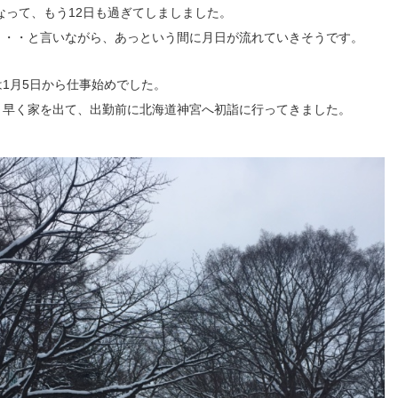
になって、もう12日も過ぎてしましました。
・・・と言いながら、あっという間に月日が流れていきそうです。
1月5日から仕事始めでした。
り早く家を出て、出勤前に北海道神宮へ初詣に行ってきました。