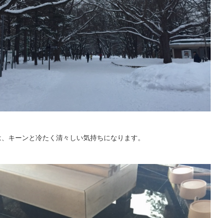
は、キーンと冷たく清々しい気持ちになります。