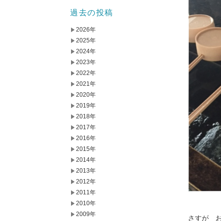
過去の投稿
2026年
2025年
2024年
2023年
2022年
2021年
2020年
2019年
2018年
2017年
2016年
2015年
2014年
2013年
2012年
2011年
2010年
2009年
さすが 