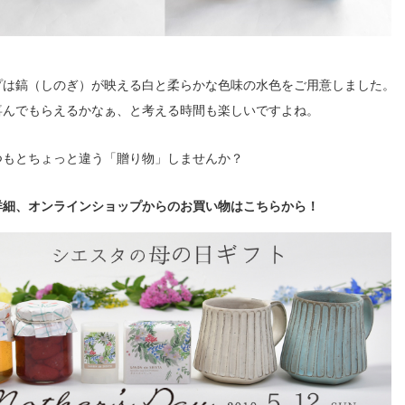
プは鎬（しのぎ）が映える白と柔らかな色味の水色をご用意しました。
喜んでもらえるかなぁ、と考える時間も楽しいですよね。
つもとちょっと違う「贈り物」しませんか？
詳細、オンラインショップからのお買い物はこちらから！