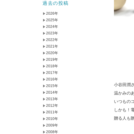
過去の投稿
2026年
2025年
2024年
2023年
2022年
2021年
2020年
2019年
2018年
2017年
2016年
小谷田潤
2015年
2014年
温かみの
2013年
いつもの
2012年
しかも！
2011年
贈る人も
2010年
2009年
2008年