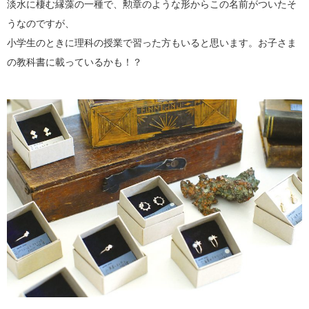
淡水に棲む縁藻の一種で、勲章のような形からこの名前がついたそ
うなのですが、
小学生のときに理科の授業で習った方もいると思います。お子さま
の教科書に載っているかも！？