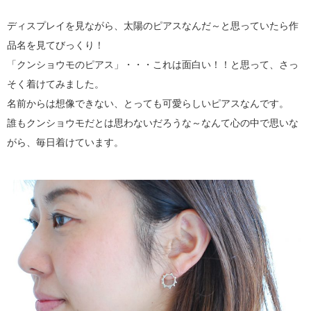
ディスプレイを見ながら、太陽のピアスなんだ～と思っていたら作
品名を見てびっくり！
「クンショウモのピアス」・・・これは面白い！！と思って、さっ
そく着けてみました。
名前からは想像できない、とっても可愛らしいピアスなんです。
誰もクンショウモだとは思わないだろうな～なんて心の中で思いな
がら、毎日着けています。