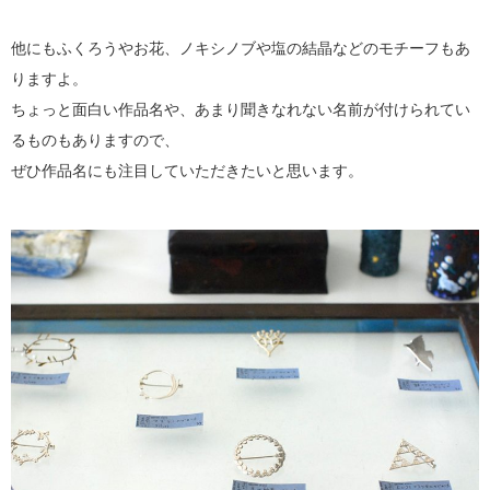
他にもふくろうやお花、ノキシノブや塩の結晶などのモチーフもあ
りますよ。
ちょっと面白い作品名や、あまり聞きなれない名前が付けられてい
るものもありますので、
ぜひ作品名にも注目していただきたいと思います。