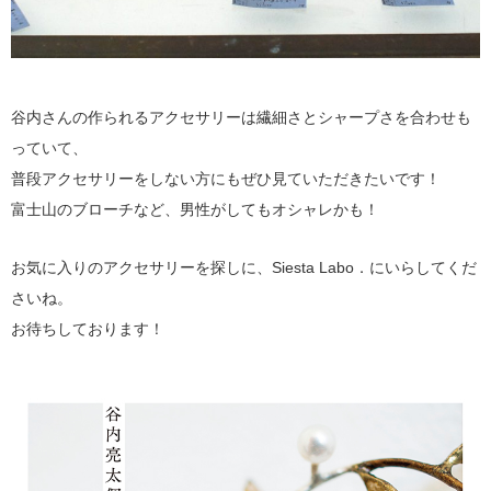
谷内さんの作られるアクセサリーは繊細さとシャープさを合わせも
っていて、
普段アクセサリーをしない方にもぜひ見ていただきたいです！
富士山のブローチなど、男性がしてもオシャレかも！
お気に入りのアクセサリーを探しに、Siesta Labo．にいらしてくだ
さいね。
お待ちしております！