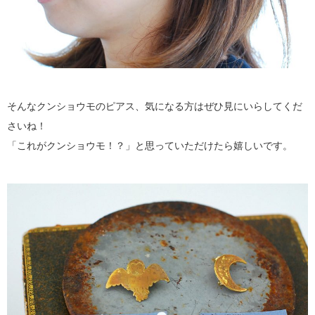
そんなクンショウモのピアス、気になる方はぜひ見にいらしてくだ
さいね！
「これがクンショウモ！？」と思っていただけたら嬉しいです。