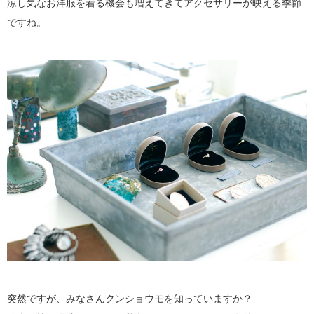
涼し気なお洋服を着る機会も増えてきてアクセサリーが映える季節
ですね。
突然ですが、みなさんクンショウモを知っていますか？