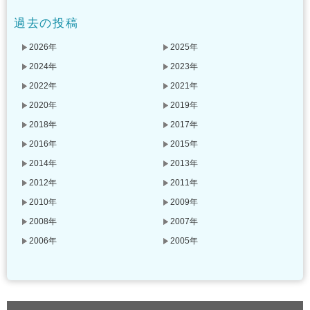
過去の投稿
2026年
2025年
2024年
2023年
2022年
2021年
2020年
2019年
2018年
2017年
2016年
2015年
2014年
2013年
2012年
2011年
2010年
2009年
2008年
2007年
2006年
2005年