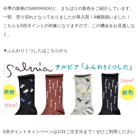
今季の新柄のSANYASOUと、まちばりの新色をご紹介しています。
一部、売り切れとなっておりましたが再入荷！4種類揃いました！
こちらも5倍ポイントの対象になりますので、この機会をお見逃しな
く。
▼ふんわりくつしたはこちらから
5倍ポイントキャンペーンは1/31ご注文分まで！ぜひご利用ください