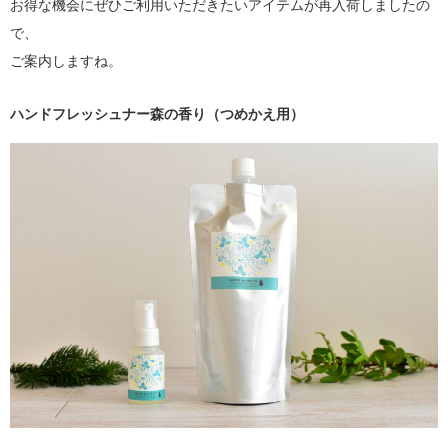
お得な機会にぜひご利用いただきたいアイテムが再入荷しましたの
で、
ご案内しますね。
ハンドフレッシュナー森の香り（つめかえ用）