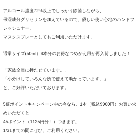
アルコール濃度72%以上でしっかり除菌しながら、
保湿成分グリセリンを加えているので、優しい使い心地のハンドフ
レッシュナー。
マスクスプレーとしてもご利用いただけます。
通常サイズ(50ml）8本分のお得なつめかえ用が再入荷しました！
「家族全員に持たせています。」
「小分けしていろんな所で使えて助かっています。」
と、ご好評いただいております。
5倍ポイントキャンペーン中の今なら、1本（税込9900円）お買い求
めいただくと
45ポイント（1125円分！）つきます。
1/31までの間にぜひ、ご利用ください。