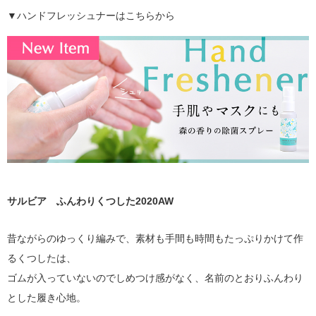
▼ハンドフレッシュナーはこちらから
サルビア ふんわりくつした2020AW
昔ながらのゆっくり編みで、素材も手間も時間もたっぷりかけて作
るくつしたは、
ゴムが入っていないのでしめつけ感がなく、名前のとおりふんわり
とした履き心地。