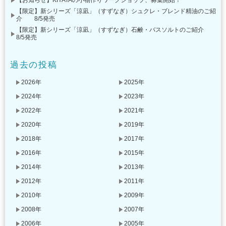
【限定】新シリーズ「涼凪」（すずなぎ）シュクレ・ブレンド精油のご紹
介 8/5発売
【限定】新シリーズ「涼凪」（すずなぎ）石鹸・バスソルトのご紹介
8/5発売
過去の投稿
2026年
2025年
2024年
2023年
2022年
2021年
2020年
2019年
2018年
2017年
2016年
2015年
2014年
2013年
2012年
2011年
2010年
2009年
2008年
2007年
2006年
2005年