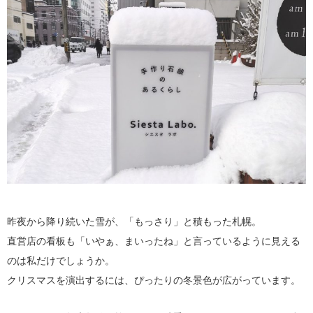
昨夜から降り続いた雪が、「もっさり」と積もった札幌。
直営店の看板も「いやぁ、まいったね」と言っているように見える
のは私だけでしょうか。
クリスマスを演出するには、ぴったりの冬景色が広がっています。