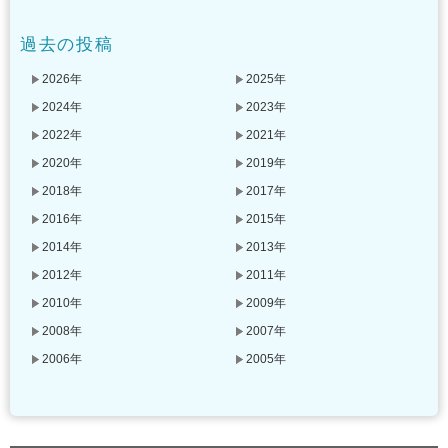
過去の投稿
2026年
2025年
2024年
2023年
2022年
2021年
2020年
2019年
2018年
2017年
2016年
2015年
2014年
2013年
2012年
2011年
2010年
2009年
2008年
2007年
2006年
2005年