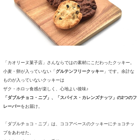
「カオリーヌ菓子店」さんならではの素材にこだわったクッキー。
小麦・卵が入っていない「
グルテンフリークッキー
」です。余計な
ものが入っていないクッキーは
ザク・ホロッ食感が楽しく、心地よい後味♪
「ダブルチョコ・ニブ」、「スパイス・カレンズナッツ」の2つのフ
レーバー
をお届け。
「ダブルチョコ・ニブ」は、ココアベースのクッキーにチョコチッ
プをあわせた、