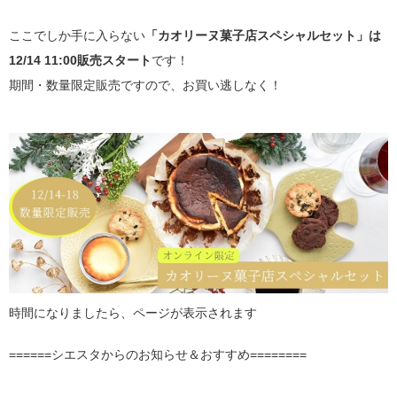
ここでしか手に入らない
「カオリーヌ菓子店スペシャルセット」は
12/14 11:00販売スタート
です！
期間・数量限定販売ですので、お買い逃しなく！
時間になりましたら、ページが表示されます
======シエスタからのお知らせ＆おすすめ========