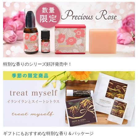
特別な香りのシリーズ好評発売中！
ギフトにもおすすめな特別な香り＆パッケージ