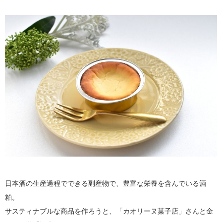
日本酒の生産過程でできる副産物で、豊富な栄養を含んでいる酒
粕。
サスティナブルな商品を作ろうと、「カオリーヌ菓子店」さんと金