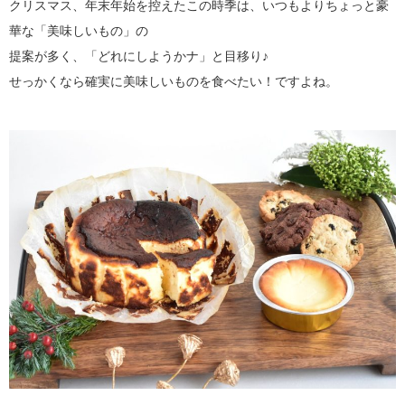
クリスマス、年末年始を控えたこの時季は、いつもよりちょっと豪
華な「美味しいもの」の
提案が多く、「どれにしようかナ」と目移り♪
せっかくなら確実に美味しいものを食べたい！ですよね。