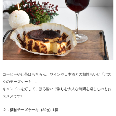
コーヒーや紅茶はもちろん、ワインや日本酒との相性もいい「バス
クのチーズケーキ」。
キャンドルを灯して、ほろ酔いで楽しむ大人な時間を楽しむのもお
ススメです♪
２．酒粕チーズケーキ（80g）1個