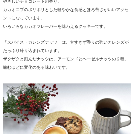
やさしいチョコレートの香り。
カカオニブのボリボリとした軽やかな食感とほろ苦さがいいアクセ
ントになっています。
いろいろなカカオフレーバーを味わえるクッキーです。
「スパイス・カレンズナッツ」は、甘すぎず香りの強いカレンズが
たっぷり練り込まれています。
ザクザクと刻んだナッツは、アーモンドとヘーゼルナッツの２種。
噛むほどに変化のある味わいです。