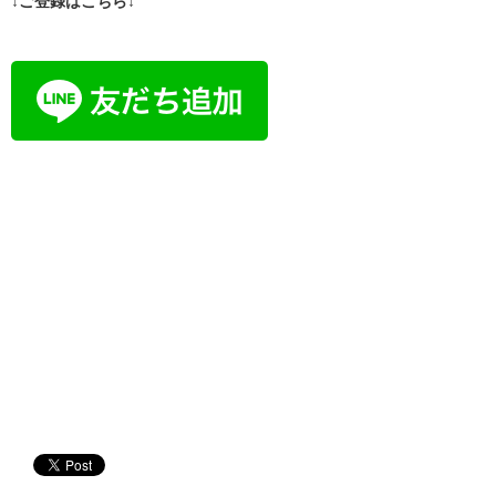
↓ご登録はこちら↓