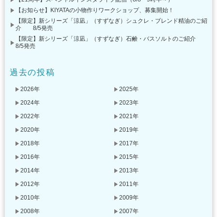
【お知らせ】KIYATAの小物作りワークショップ、募集開始！
【限定】新シリーズ「涼凪」（すずなぎ）シュクレ・ブレンド精油のご紹
介 8/5発売
【限定】新シリーズ「涼凪」（すずなぎ）石鹸・バスソルトのご紹介
8/5発売
過去の投稿
2026年
2025年
2024年
2023年
2022年
2021年
2020年
2019年
2018年
2017年
2016年
2015年
2014年
2013年
2012年
2011年
2010年
2009年
2008年
2007年