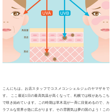
こんにちは。お店スタッフでコスメコンシェルジュのヤマザキで
す。 ここ最近1日の最高気温が高くなって、札幌では桜があちこち
で咲き始めています。この時期は草木花が一斉に目覚めるので、カ
ラフルな世界が急に広がります。その雰囲気は夢の国のよう！この