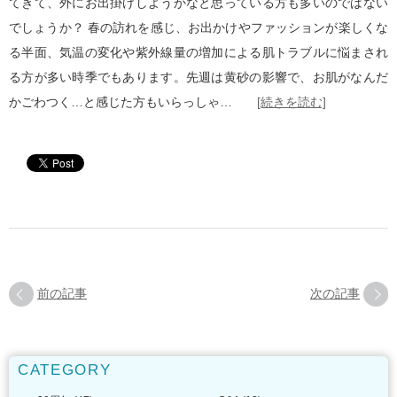
てきて、外にお出掛けしようかなと思っている方も多いのではない
でしょうか？ 春の訪れを感じ、お出かけやファッションが楽しくな
る半面、気温の変化や紫外線量の増加による肌トラブルに悩まされ
る方が多い時季でもあります。先週は黄砂の影響で、お肌がなんだ
かごわつく…と感じた方もいらっしゃ…
[続きを読む]
前の記事
次の記事
CATEGORY