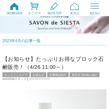
2023年4月の記事一覧
【お知らせ】たっぷりお得なブロック石
鹸販売！（4/26 11:00～）
オンラインストア
お知らせ
定番商品紹介
直営店 Siesta Labo.
|
webshopスタッフ
2023年4月24日