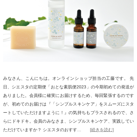
みなさん、こんにちは。オンラインショップ担当の工藤です。 先
日、シエスタの定期便「おとな素肌便2023」の今期初めての発送が
ありました。会員様に確実にお届けするため、毎回緊張するのです
が、初めてのお届けは『「シンプルスキンケア」をスムーズにスタ
ートしていただけますように！』の気持ちもプラスされるので、さ
らにドキドキ。会員のみなさま、シンプルスキンケア、実践してい
ただけていますか？ シエスタのおすす…
[続きを読む]