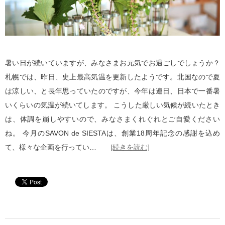
暑い日が続いていますが、みなさまお元気でお過ごしでしょうか？
札幌では、昨日、史上最高気温を更新したようです。北国なので夏
は涼しい、と長年思っていたのですが、今年は連日、日本で一番暑
いくらいの気温が続いてします。 こうした厳しい気候が続いたとき
は、体調を崩しやすいので、みなさまくれぐれとご自愛ください
ね。 今月のSAVON de SIESTAは、創業18周年記念の感謝を込め
て、様々な企画を行ってい…
[続きを読む]