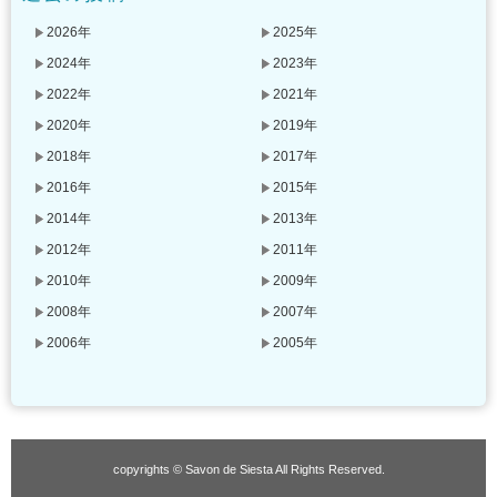
2026年
2025年
2024年
2023年
2022年
2021年
2020年
2019年
2018年
2017年
2016年
2015年
2014年
2013年
2012年
2011年
2010年
2009年
2008年
2007年
2006年
2005年
copyrights © Savon de Siesta All Rights Reserved.