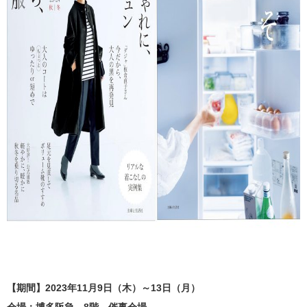
【期間】2023年11月9日（木）～13日（月）
会場：博多阪急 8階 催事会場