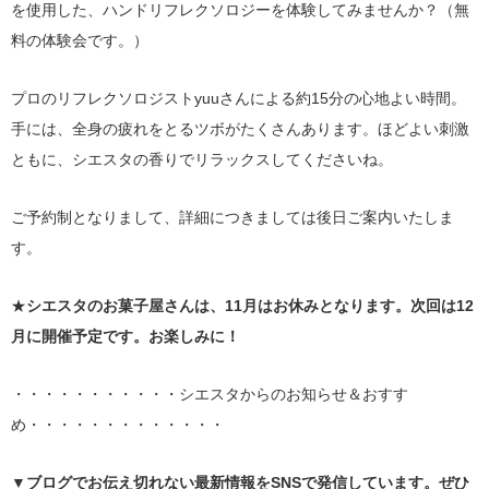
を使用した、ハンドリフレクソロジーを体験してみませんか？（無
料の体験会です。）
プロのリフレクソロジストyuuさんによる約15分の心地よい時間。
手には、全身の疲れをとるツボがたくさんあります。ほどよい刺激
ともに、シエスタの香りでリラックスしてくださいね。
ご予約制となりまして、詳細につきましては後日ご案内いたしま
す。
★
シエスタのお菓子屋さんは、11月はお休みとなります。次回は12
月に開催予定です。お楽しみに！
・・・・・・・・・・・シエスタからのお知らせ＆おすす
め・・・・・・・・・・・・・
▼ブログでお伝え切れない最新情報をSNSで発信しています。ぜひ