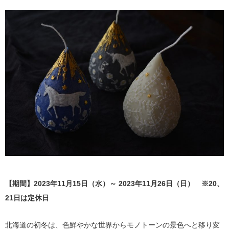
【期間】2023年11月15日（水）～ 2023年11月26日（日） ※20、
21日は定休日
北海道の初冬は、色鮮やかな世界からモノトーンの景色へと移り変