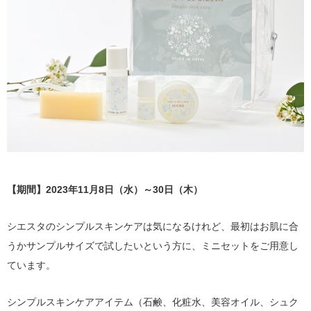
【期間】2023年11月8日（水）～30日（木）
シエスタのシンプルスキンケアは気になるけれど、最初はお肌に合
うかサンプルサイズで試したいという方に、ミニセットをご用意し
ています。
シンプルスキンケアアイテム（石鹸、化粧水、美容オイル、シュク