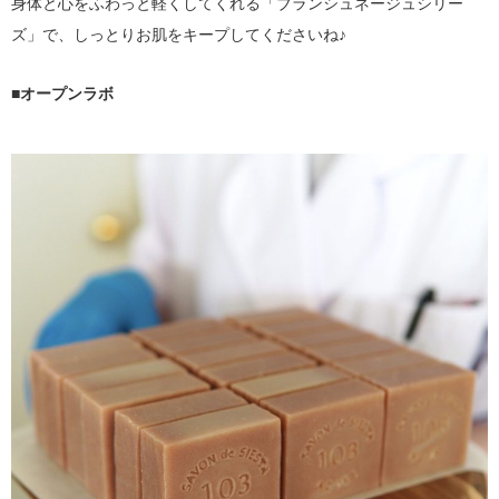
身体と心をふわっと軽くしてくれる「ブランシュネージュシリー
ズ」で、しっとりお肌をキープしてくださいね♪
■オープンラボ