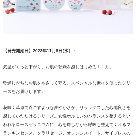
【発売開始日】2023年11月8日(水）～
気温がぐっと下がり、お肌の乾燥を感じはじめる１１月。
乾燥しがちなお肌をやさしく守る、スペシャルな素材を使ったシリ
ーズをお届けします。
花咲く草原で過ごすような爽やかさが、リラックスした心地良さを
感じていただけるシリーズ。女性ホルモンのバランスを整えるとい
われるローズゼラニウムに、心を癒しながら呼吸も整えてくれるフ
ランキンセンス、クラリセージ、オレンジスイート、サイプレスの