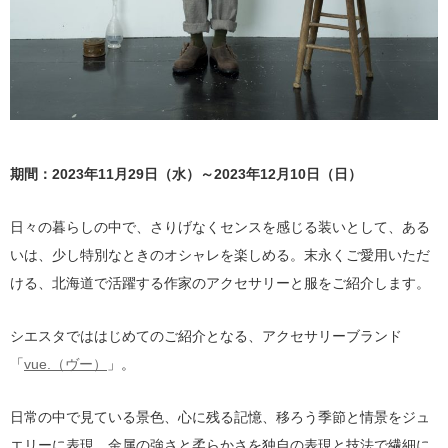
期間：2023年11月29日（水）～2023年12月10日（日）
日々の暮らしの中で、さりげなくセンスを感じる装いとして、ある
いは、少し特別なときのオシャレを楽しめる。末永くご愛用いただ
ける、北海道で活躍する作家のアクセサリーと服をご紹介します。
シエスタでははじめてのご紹介となる、アクセサリーブランド
「
vue.（ヴー）
」。
日常の中で見ている景色、心に残る記憶、移ろう季節と情景をジュ
エリーに表現。金属の強さと柔らかさを独自の表現と技法で繊細に