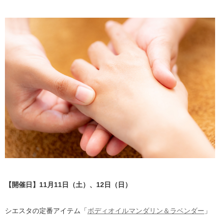
【開催日】11月11日（土）、12日（日）
シエスタの定番アイテム「
ボディオイルマンダリン＆ラベンダー
」