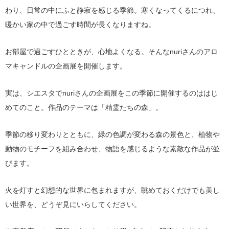
わり、日常の中にふと静寂を感じる季節。寒くなってくるにつれ、
暖かい家の中で過ごす時間が長くなりますね。
お部屋で過ごすひとときが、心地よくなる。そんなnuriさんのアロ
マキャンドルの企画展を開催します。
実は、シエスタでnuriさんの企画展をこの季節に開催するのははじ
めてのこと。作品のテーマは「精霊たちの森」。
季節の移り変わりとともに、緑の色調が変わる森の景色と、植物や
動物のモチーフを組み合わせ、物語を感じるような素敵な作品が並
びます。
火を灯すと幻想的な世界に包まれますが、眺めておくだけでも美し
い世界を、どうぞ見にいらしてください。