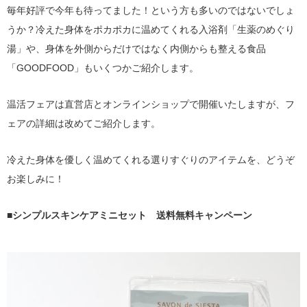
毎年好評で今年も待ってました！という方も多いのではないでしょ
うか？冷えた身体をポカポカに温めてくれる入浴剤「生薬のめぐり
湯」や、身体を外側からだけではなく内側からも整える食品
「GOODFOOD」もいくつかご紹介します。
温活フェアは直営店とオンラインショップで開催いたしますが、フ
ェアの詳細は改めてご紹介します。
冷えた身体を優しく温めてくれる選りすぐりのアイテムを、どうぞ
お楽しみに！
■シンプルスキンケアミニセット 送料無料キャンペーン