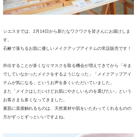
シエスタでは、2月14日から新たなワクワクを皆さんにお届けしま
す。
石鹸で落ちるお肌に優しいメイクアップアイテムの常設販売です！
外出することが多くなりマスクを取る機会が増えてきてから「今ま
でしていなかったメイクをするようになった」「メイクアップアイ
テムが気になる」というお声を多くいただいていました。
また「メイクはしたいけどお肌にやさしいものを選びたい」という
お客さまも多くなってきました。
素肌に直接触れるものは、天然素材や肌をいたわってくれるものの
方がずっとずっといいですよね。