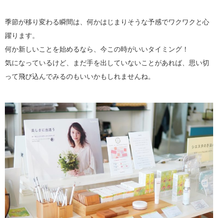
季節が移り変わる瞬間は、何かはじまりそうな予感でワクワクと心
躍ります。
何か新しいことを始めるなら、今この時がいいタイミング！
気になっているけど、まだ手を出していないことがあれば、思い切
って飛び込んでみるのもいいかもしれませんね。