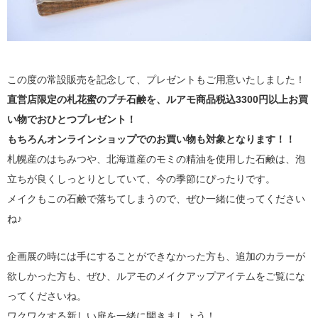
この度の常設販売を記念して、プレゼントもご用意いたしました！
直営店限定の札花蜜のプチ石鹸を、ルアモ商品税込3300円以上お買
い物でおひとつプレゼント！
もちろんオンラインショップでのお買い物も対象となります！！
札幌産のはちみつや、北海道産のモミの精油を使用した石鹸は、泡
立ちが良くしっとりとしていて、今の季節にぴったりです。
メイクもこの石鹸で落ちてしまうので、ぜひ一緒に使ってください
ね♪
企画展の時には手にすることができなかった方も、追加のカラーが
欲しかった方も、ぜひ、ルアモのメイクアップアイテムをご覧にな
ってくださいね。
ワクワクする新しい扉を一緒に開きましょう！