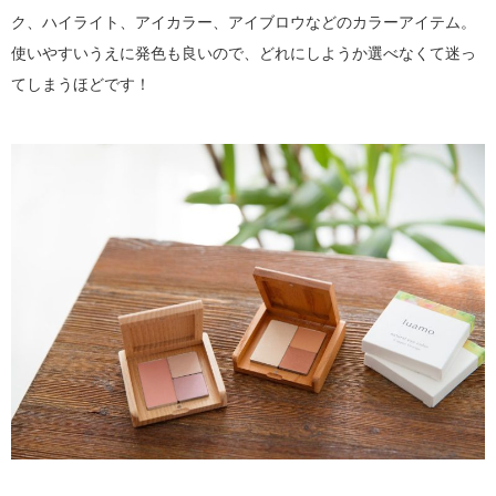
ク、ハイライト、アイカラー、アイブロウなどのカラーアイテム。
使いやすいうえに発色も良いので、どれにしようか選べなくて迷っ
てしまうほどです！