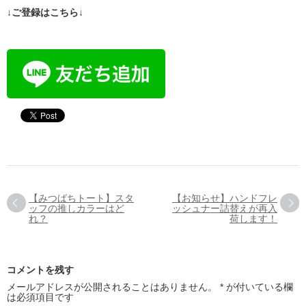
↓ご登録はこちら↓
【みつばちトート】スタ
【お知らせ】ハンドフレ
ッフの推しカラーはど
ッシュナー詰替えが再入
れ？
荷します！
コメントを残す
メールアドレスが公開されることはありません。
*
が付いている欄
は必須項目です