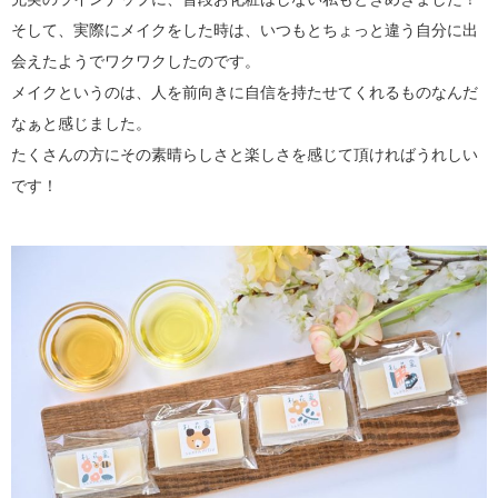
そして、実際にメイクをした時は、いつもとちょっと違う自分に出
会えたようでワクワクしたのです。
メイクというのは、人を前向きに自信を持たせてくれるものなんだ
なぁと感じました。
たくさんの方にその素晴らしさと楽しさを感じて頂ければうれしい
です！