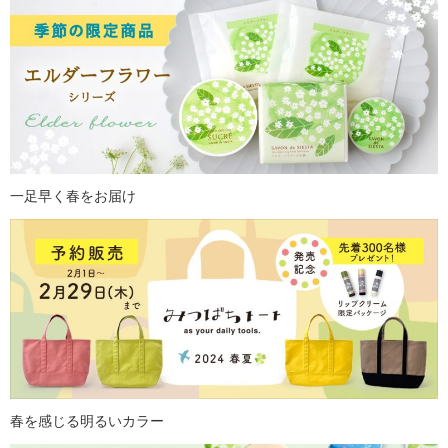
一足早く春をお届け
春を感じる明るいカラー