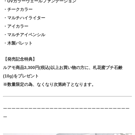
・UVカラーヴェールファンデーション
・チークカラー
・マルチハイライター
・アイカラー
・マルチアイペンシル
・木製パレット
【発売記念特典】
ルアモ商品3,300円(税込)以上お買い物の方に、札花蜜プチ石鹸
(10g)をプレゼント
※数量限定の為、なくなり次第終了となります。
ーーーーーーーーーーーーーーーーーーーーーーーーーーーーーー
ー