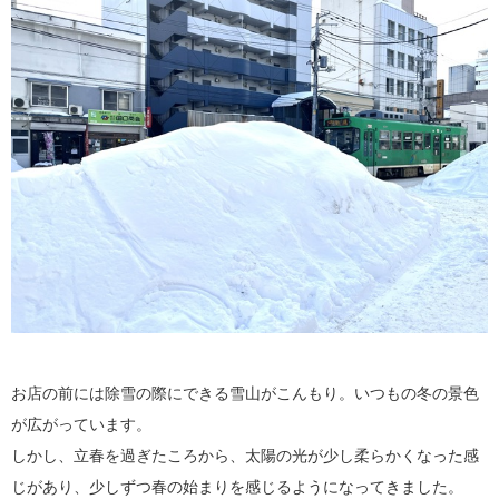
お店の前には除雪の際にできる雪山がこんもり。いつもの冬の景色
が広がっています。
しかし、立春を過ぎたころから、太陽の光が少し柔らかくなった感
じがあり、少しずつ春の始まりを感じるようになってきました。