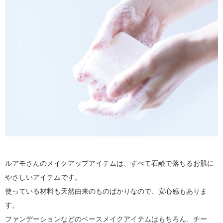
ルアモさんのメイクアップアイテムは、すべて石鹸で落ちるお肌に
やさしいアイテムです。
使っている材料も天然由来のものばかりなので、安心感もありま
す。
ファンデーションなどのベースメイクアイテムはもちろん、チー