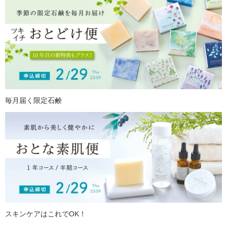
毎月届く限定石鹸
スキンケアはこれでOK！