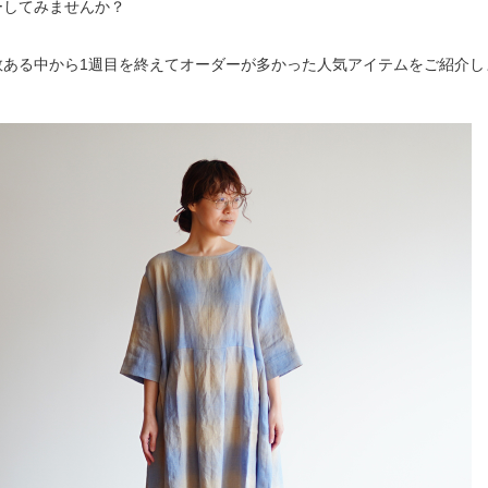
ーしてみませんか？
数ある中から1週目を終えてオーダーが多かった人気アイテムをご紹介し