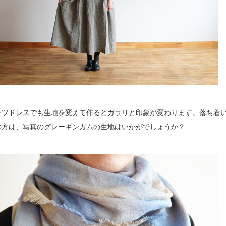
ーツドレスでも生地を変えて作るとガラリと印象が変わります。落ち着
の方は、写真のグレーギンガムの生地はいかがでしょうか？