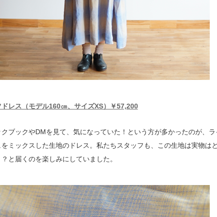
ドレス（モデル160㎝、サイズXS）￥57,200
ックブックやDMを見て、気になっていた！という方が多かったのが、ラ
ュをミックスした生地のドレス。私たちスタッフも、この生地は実物は
う？と届くのを楽しみにしていました。