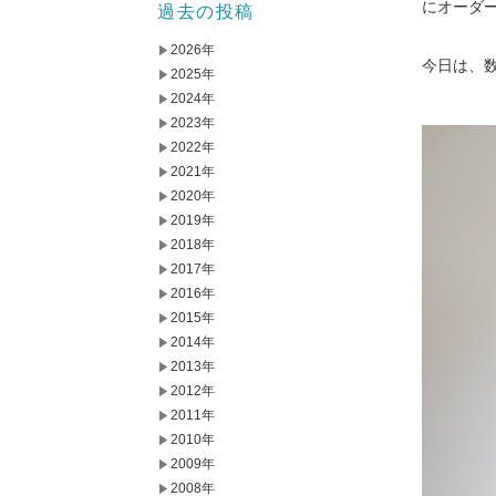
にオーダ
過去の投稿
2026年
今日は、
2025年
2024年
2023年
2022年
2021年
2020年
2019年
2018年
2017年
2016年
2015年
2014年
2013年
2012年
2011年
2010年
2009年
2008年