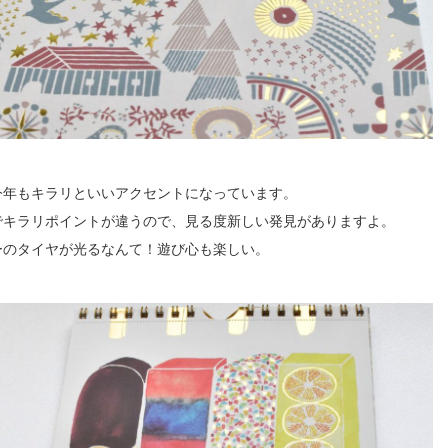
今年もキラリといいアクセントになっています。
でキラリポイントが違うので、見る度新しい発見がありますよ。
ーのタイヤが光るなんて！遊び心も楽しい。