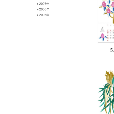
2007年
2006年
2005年