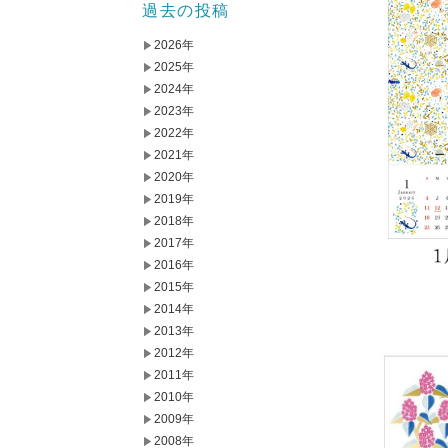
過去の投稿
2026年
2025年
2024年
2023年
2022年
2021年
2020年
2019年
2018年
2017年
2016年
2015年
2014年
2013年
2012年
2011年
2010年
2009年
2008年