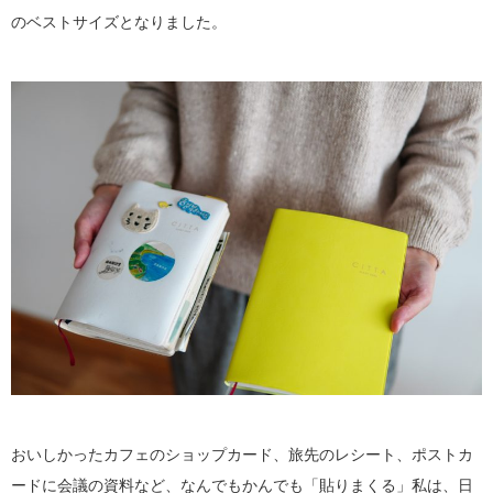
のベストサイズとなりました。
おいしかったカフェのショップカード、旅先のレシート、ポストカ
ードに会議の資料など、なんでもかんでも「貼りまくる」私は、日