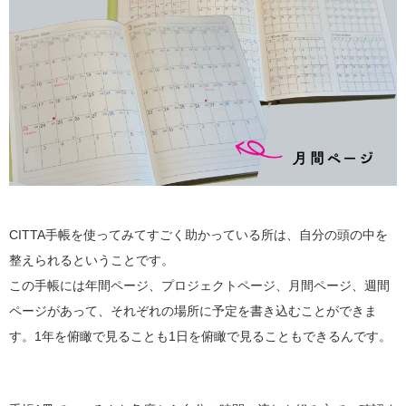
CITTA手帳を使ってみてすごく助かっている所は、自分の頭の中を
整えられるということです。
この手帳には年間ページ、プロジェクトページ、月間ページ、週間
ページがあって、それぞれの場所に予定を書き込むことができま
す。1年を俯瞰で見ることも1日を俯瞰で見ることもできるんです。