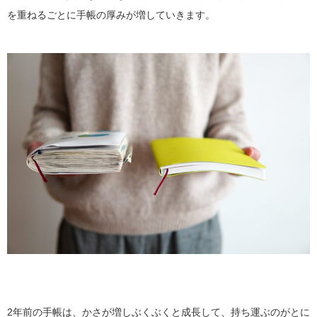
を重ねるごとに手帳の厚みが増していきます。
2年前の手帳は、かさが増しぶくぶくと成長して、持ち運ぶのがとに