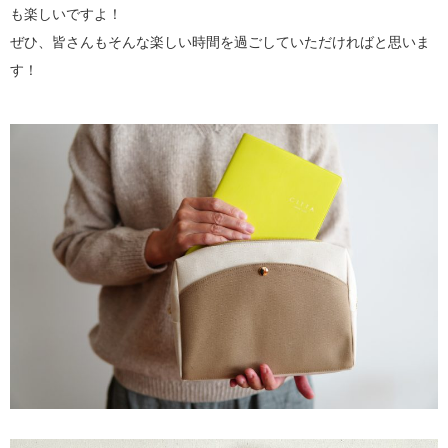
も楽しいですよ！
ぜひ、皆さんもそんな楽しい時間を過ごしていただければと思いま
す！