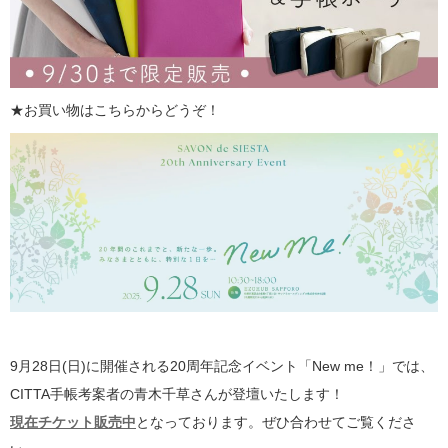
★お買い物はこちらからどうぞ！
9月28日(日)に開催される20周年記念イベント「New me！」では、
CITTA手帳考案者の青木千草さんが登壇いたします！
現在チケット販売中
となっております。ぜひ合わせてご覧くださ