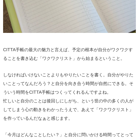
CITTA手帳の最大の魅力と言えば、予定の根本が自分がワクワクす
ることを書き込む「ワクワクリスト」から始まるということ。
しなければいけないことよりもやりたいことを書く。自分がやりた
いことってなんだろう？と自分を向き合う時間が自然にできる。そ
ういう時間をCITTA手帳はつくってくれるんですよね。
忙しいと自分のことは後回しにしがち、という世の中の多くの人が
してしまう心の動きをわかったうえで、あえて「ワクワクリスト」
を作っているんだなぁと感じます。
「今月はどんなことしたい？」と自分に問いかける時間ってとって