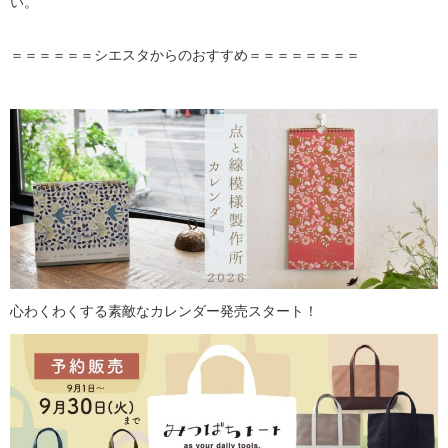
い。
＝＝＝＝＝＝シエスタからのおすすめ＝＝＝＝＝＝＝＝
心わくわくする素敵なカレンダー発売スタート！