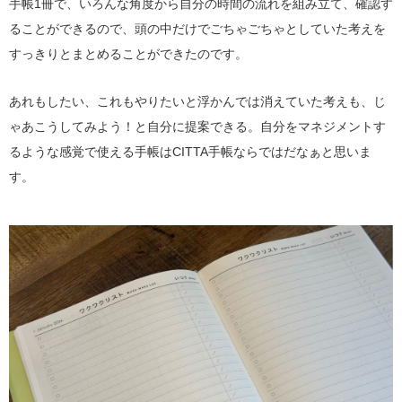
手帳1冊で、いろんな角度から自分の時間の流れを組み立て、確認す
ることができるので、頭の中だけでごちゃごちゃとしていた考えを
すっきりとまとめることができたのです。
あれもしたい、これもやりたいと浮かんでは消えていた考えも、じ
ゃあこうしてみよう！と自分に提案できる。自分をマネジメントす
るような感覚で使える手帳はCITTA手帳ならではだなぁと思いま
す。