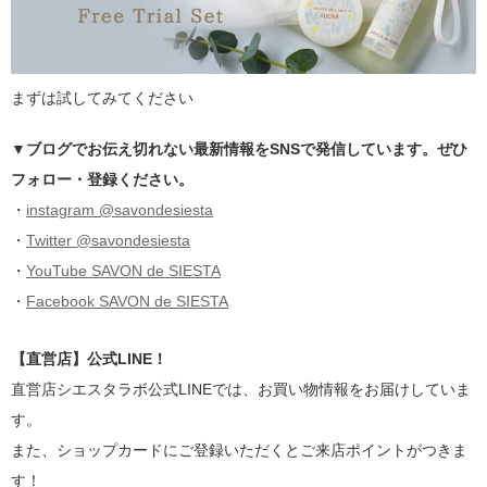
まずは試してみてください
▼ブログでお伝え切れない最新情報をSNSで発信しています。ぜひ
フォロー・登録ください。
・
instagram @savondesiesta
・
Twitter @savondesiesta
・
YouTube SAVON de SIESTA
・
Facebook SAVON de SIESTA
【直営店】公式LINE！
直営店シエスタラボ公式LINEでは、お買い物情報をお届けしていま
す。
また、ショップカードにご登録いただくとご来店ポイントがつきま
す！