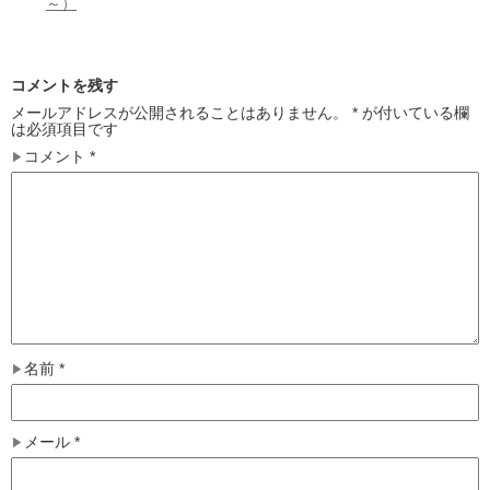
～）
コメントを残す
メールアドレスが公開されることはありません。
*
が付いている欄
は必須項目です
コメント
*
名前
*
メール
*