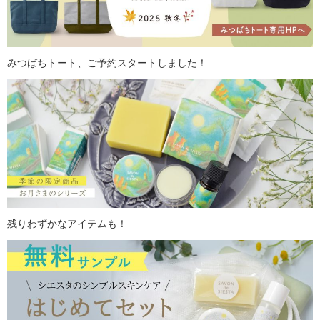
みつばちトート、ご予約スタートしました！
残りわずかなアイテムも！