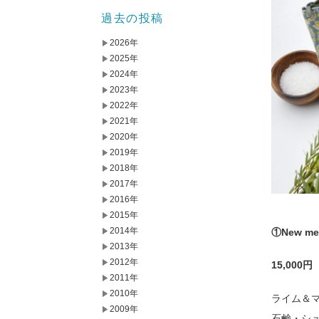
過去の投稿
2026年
2025年
2024年
2023年
2022年
2021年
2020年
2019年
2018年
2017年
2016年
2015年
2014年
①New me
2013年
2012年
15,000
2011年
2010年
ライム＆
2009年
石鹸・シ