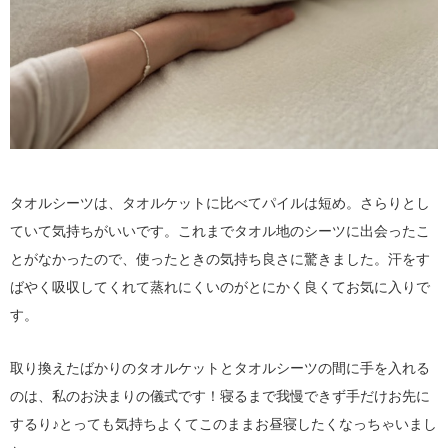
タオルシーツは、タオルケットに比べてパイルは短め。さらりとし
ていて気持ちがいいです。これまでタオル地のシーツに出会ったこ
とがなかったので、使ったときの気持ち良さに驚きました。汗をす
ばやく吸収してくれて蒸れにくいのがとにかく良くてお気に入りで
す。
取り換えたばかりのタオルケットとタオルシーツの間に手を入れる
のは、私のお決まりの儀式です！寝るまで我慢できず手だけお先に
するり♪とっても気持ちよくてこのままお昼寝したくなっちゃいまし