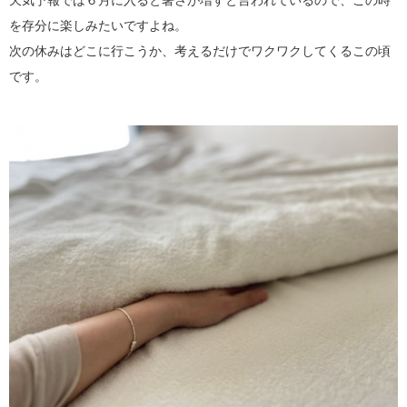
天気予報では６月に入ると暑さが増すと言われているので、この時
を存分に楽しみたいですよね。
次の休みはどこに行こうか、考えるだけでワクワクしてくるこの頃
です。