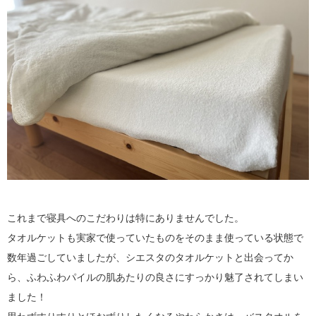
これまで寝具へのこだわりは特にありませんでした。
タオルケットも実家で使っていたものをそのまま使っている状態で
数年過ごしていましたが、シエスタのタオルケットと出会ってか
ら、ふわふわパイルの肌あたりの良さにすっかり魅了されてしまい
ました！