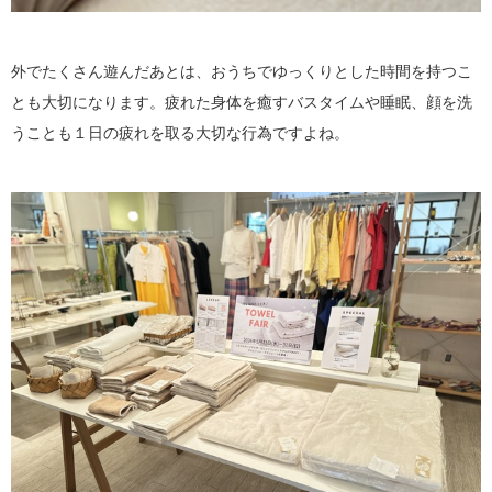
外でたくさん遊んだあとは、おうちでゆっくりとした時間を持つこ
とも大切になります。疲れた身体を癒すバスタイムや睡眠、顔を洗
うことも１日の疲れを取る大切な行為ですよね。