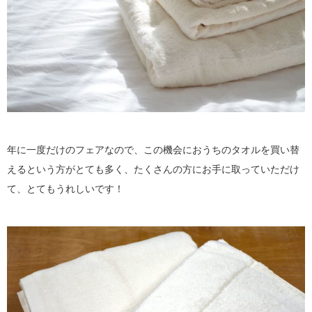
年に一度だけのフェアなので、この機会におうちのタオルを買い替
えるという方がとても多く、たくさんの方にお手に取っていただけ
て、とてもうれしいです！