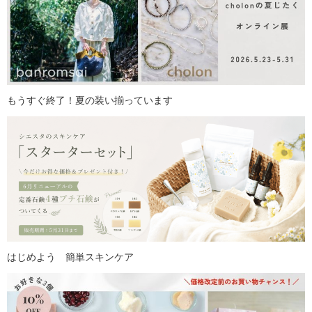
もうすぐ終了！夏の装い揃っています
はじめよう 簡単スキンケア