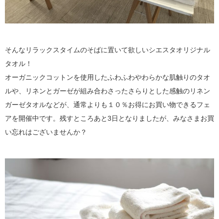
そんなリラックスタイムのそばに置いて欲しいシエスタオリジナル
タオル！
オーガニックコットンを使用したふわふわやわらかな肌触りのタオ
ルや、リネンとガーゼが組み合わさったさらりとした感触のリネン
ガーゼタオルなどが、通常よりも１０％お得にお買い物できるフェ
アを開催中です。残すところあと3日となりましたが、みなさまお買
い忘れはございませんか？