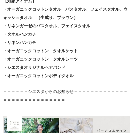
【対象アイテム】
・オーガニックコットンタオル バスタオル、フェイスタオル、ウ
ォッシュタオル （生成り、ブラウン）
・リネンガーゼのバスタオル、フェイスタオル
・タオルハンカチ
・リネンハンカチ
・オーガニックコットン タオルケット
・オーガニックコットン タオルシーツ
・シエスタオリジナルヘアバンド
・オーガニックコットンボディタオル
＝＝＝＝＝＝シエスタからのお知らせ＝＝＝＝＝＝＝＝＝＝＝＝＝
＝＝＝＝＝＝＝＝＝＝＝＝＝＝＝