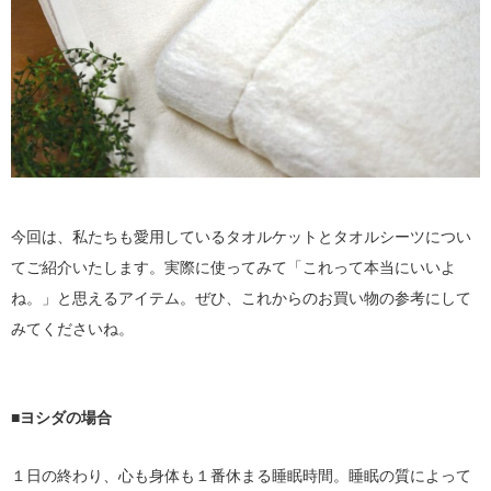
今回は、私たちも愛用しているタオルケットとタオルシーツについ
てご紹介いたします。実際に使ってみて「これって本当にいいよ
ね。」と思えるアイテム。ぜひ、これからのお買い物の参考にして
みてくださいね。
■ヨシダの場合
１日の終わり、心も身体も１番休まる睡眠時間。睡眠の質によって