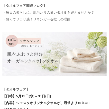
【タオルフェア関連ブログ】
・毎日の暮らしに、肌当たりの良いタオルを迎えませんか？
・薄くてサラリ感！リネンガーゼ推しの理由
【タオルフェア】
【日時】5月13日(水)～31日(日)
【内容】シエスタオリジナルタオルが、通常より10％OFF