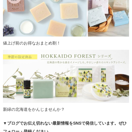
値上げ前のお得なおまとめ割！
新緑の北海道をかんじませんか？
▼ブログでお伝え切れない最新情報をSNSで発信しています。ぜひ
フォロー・登録ください。