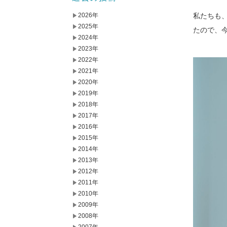
2026年
私たちも
2025年
たので、
2024年
2023年
2022年
2021年
2020年
2019年
2018年
2017年
2016年
2015年
2014年
2013年
2012年
2011年
2010年
2009年
2008年