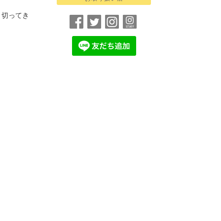
り切ってき