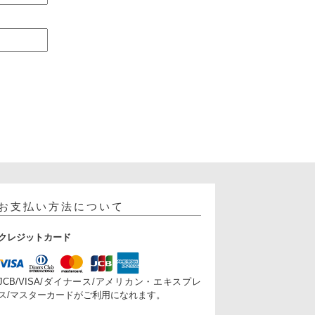
お支払い方法について
クレジットカード
JCB/VISA/ダイナース/アメリカン・エキスプレ
ス/マスターカードがご利用になれます。