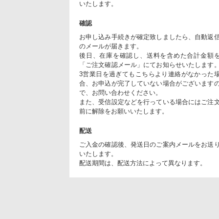
いたします。
確認
お申し込み手続きが確定致しましたら、自動返
のメールが届きます。
後日、在庫を確認し、送料を含めた合計金額
「ご注文確認メール」にてお知らせいたします
3営業日を過ぎてもこちらより連絡がなかった
合、お申込が完了していない場合がございます
で、お問い合わせください。
また、受信設定などを行っている場合にはご注
前に解除をお願いいたします。
配送
ご入金の確認後、発送日のご案内メールをお送
いたします。
配送期間は、配送方法によって異なります。