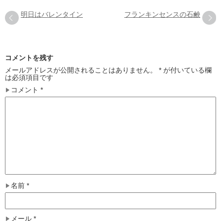
明日はバレンタイン
フランキンセンスの石鹸
コメントを残す
メールアドレスが公開されることはありません。
*
が付いている欄
は必須項目です
コメント
*
名前
*
メール
*