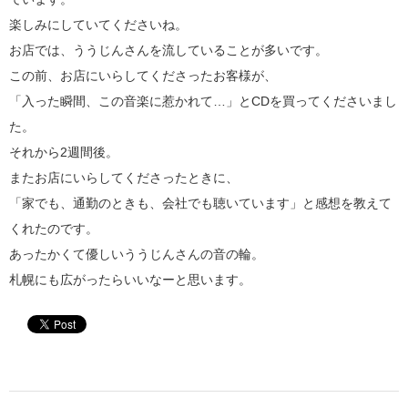
楽しみにしていてくださいね。
お店では、ううじんさんを流していることが多いです。
この前、お店にいらしてくださったお客様が、
「入った瞬間、この音楽に惹かれて…」とCDを買ってくださいまし
た。
それから2週間後。
またお店にいらしてくださったときに、
「家でも、通勤のときも、会社でも聴いています」と感想を教えて
くれたのです。
あったかくて優しいううじんさんの音の輪。
札幌にも広がったらいいなーと思います。