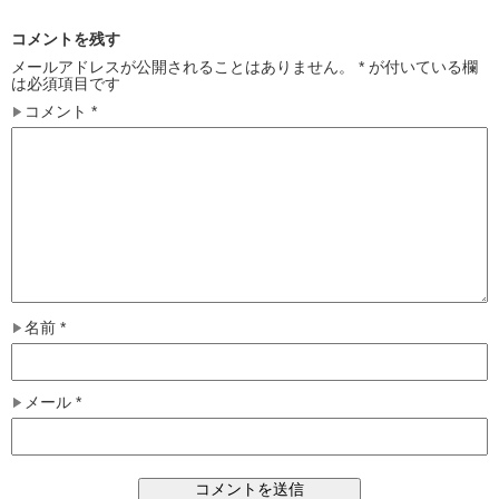
コメントを残す
メールアドレスが公開されることはありません。
*
が付いている欄
は必須項目です
コメント
*
名前
*
メール
*