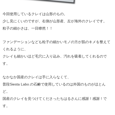
今回使用しているクレイは山形のもの。
少し見にくいのですが、右側が山形産、左が海外のクレイです。
粒子の細かさは、一目瞭然！！
ファンデーションなども粒子の細かいモノの方が肌のキメを整えて
くれるように、
クレイも細かいほど毛穴に入り込み、汚れを吸着してくれるので
す。
なかなか国産のクレイは手に入らなくて、
普段Siesta Labo.の石鹸で使用しているのは外国のものがほとん
ど。
国産のクレイを見つけてくださったちはるさんに感謝！感謝！で
す。