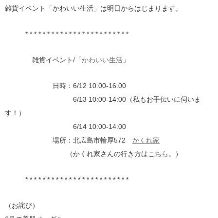
雑貨イベント「かわいい生活」は明日からはじまります。
* * * * * * * * * * * * * * * * * * * * * * * *
雑貨イベント/「
かわいい生活
」
日時：6/12 10:00-16:00
6/13 10:00-14:00（私もお手伝いに伺いま
す！）
6/14 10:00-14:00
場所：北広島市輪厚572
かくれ家
（かくれ家さんの行き方は
こちら
。）
* * * * * * * * * * * * * * * * * * * * * * * *
（お詫び）