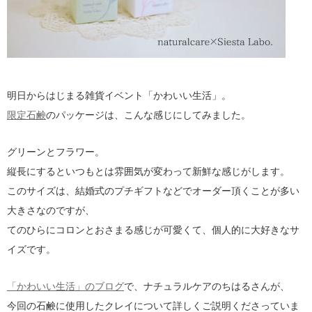
明日からはじまる雑貨イベント「かわいい生活」。
限定石鹸
のパッケージは、こんな感じにしてみました。
グリーンとフラワー。
縦長にするといつもとは雰囲気が変わって新鮮な感じがします。
このサイズは、結婚式のプチギフトなどでオーダー頂くことが多い
大きさなのですが、
てのひらにコロンとおさまる感じが可愛くて、個人的に大好きなサ
イズです。
「かわいい生活」のブログ
で、ナチュラルケアのちはるさんが、
今回の石鹸に使用したクレイについて詳しくご説明くださっていま