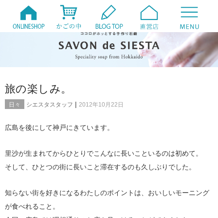
旅の楽しみ。
|
日々
シエスタスタッフ
2012年10月22日
広島を後にして神戸にきています。
里沙が生まれてからひとりでこんなに長いこといるのは初めて。
そして、ひとつの街に長いこと滞在するのも久しぶりでした。
知らない街を好きになるわたしのポイントは、おいしいモーニング
が食べれること。