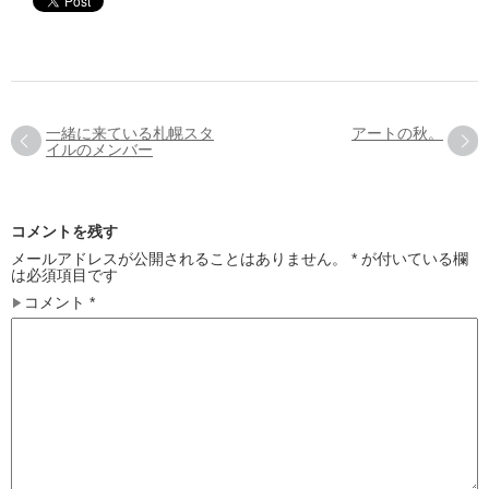
一緒に来ている札幌スタ
アートの秋。
イルのメンバー
コメントを残す
メールアドレスが公開されることはありません。
*
が付いている欄
は必須項目です
コメント
*