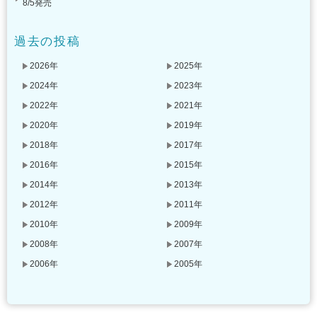
8/5発売
過去の投稿
2026年
2025年
2024年
2023年
2022年
2021年
2020年
2019年
2018年
2017年
2016年
2015年
2014年
2013年
2012年
2011年
2010年
2009年
2008年
2007年
2006年
2005年