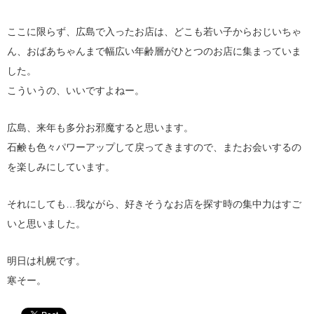
ここに限らず、広島で入ったお店は、どこも若い子からおじいちゃ
ん、おばあちゃんまで幅広い年齢層がひとつのお店に集まっていま
した。
こういうの、いいですよねー。
広島、来年も多分お邪魔すると思います。
石鹸も色々パワーアップして戻ってきますので、またお会いするの
を楽しみにしています。
それにしても…我ながら、好きそうなお店を探す時の集中力はすご
いと思いました。
明日は札幌です。
寒そー。