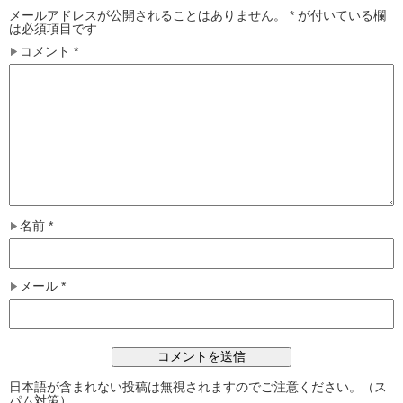
メールアドレスが公開されることはありません。
*
が付いている欄
は必須項目です
コメント
*
名前
*
メール
*
日本語が含まれない投稿は無視されますのでご注意ください。（ス
パム対策）