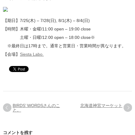
【期日】7/25(木) – 7/28(日), 8/1(木) – 8/4(日)
【時間】木曜・金曜/11:00 open – 19:00 close
土曜・日曜/12:00 open – 18:00 close※
※最終日は17時まで。通常と営業日・営業時間が異なります。
【会場】
Siesta Labo.
BIRDS’ WORDSさんのこ
北海道神宮マーケット
と。
コメントを残す