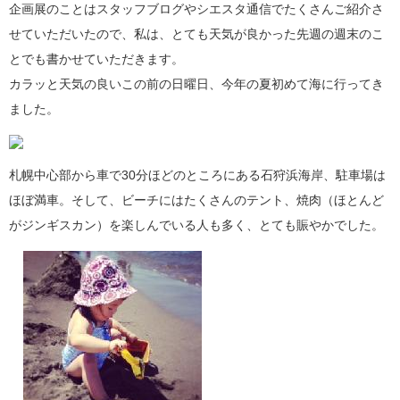
企画展のことはスタッフブログやシエスタ通信でたくさんご紹介さ
せていただいたので、私は、とても天気が良かった先週の週末のこ
とでも書かせていただきます。
カラッと天気の良いこの前の日曜日、今年の夏初めて海に行ってき
ました。
札幌中心部から車で30分ほどのところにある石狩浜海岸、駐車場は
ほぼ満車。そして、ビーチにはたくさんのテント、焼肉（ほとんど
がジンギスカン）を楽しんでいる人も多く、とても賑やかでした。