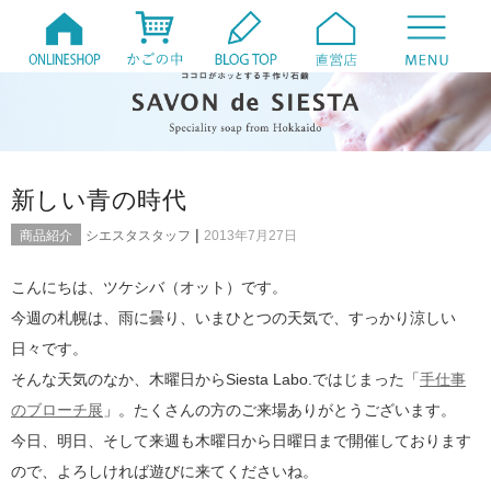
新しい青の時代
|
商品紹介
シエスタスタッフ
2013年7月27日
こんにちは、ツケシバ（オット）です。
今週の札幌は、雨に曇り、いまひとつの天気で、すっかり涼しい
日々です。
そんな天気のなか、木曜日からSiesta Labo.ではじまった「
手仕事
のブローチ展
」。たくさんの方のご来場ありがとうございます。
今日、明日、そして来週も木曜日から日曜日まで開催しております
ので、よろしければ遊びに来てくださいね。