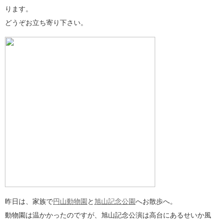
ります。
どうぞお立ち寄り下さい。
昨日は、家族で
円山動物園
と
旭山記念公園
へお散歩へ。
動物園は温かかったのですが、旭山記念公演は高台にあるせいか風