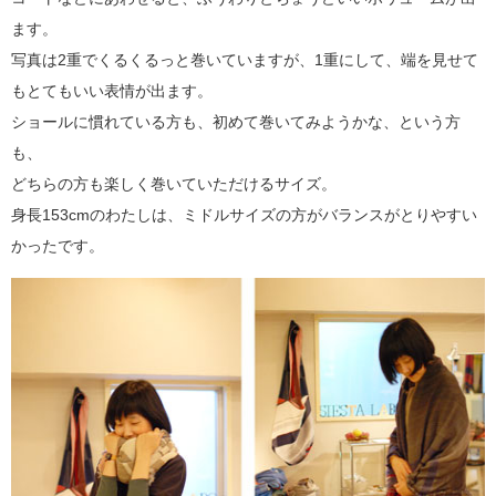
ます。
写真は2重でくるくるっと巻いていますが、1重にして、端を見せて
もとてもいい表情が出ます。
ショールに慣れている方も、初めて巻いてみようかな、という方
も、
どちらの方も楽しく巻いていただけるサイズ。
身長153cmのわたしは、ミドルサイズの方がバランスがとりやすい
かったです。