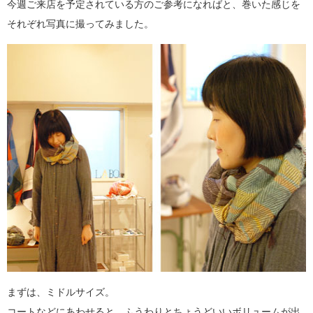
今週ご来店を予定されている方のご参考になればと、巻いた感じを
それぞれ写真に撮ってみました。
まずは、ミドルサイズ。
コートなどにあわせると、ふうわりとちょうどいいボリュームが出