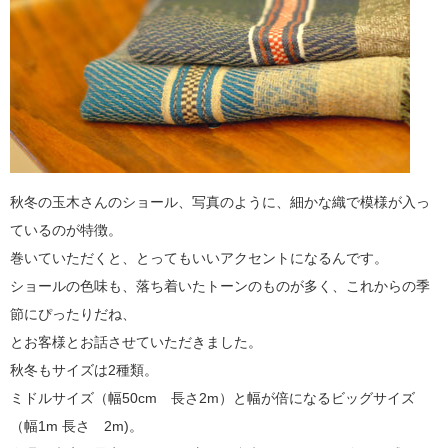
秋冬の玉木さんのショール、写真のように、細かな織で模様が入っ
ているのが特徴。
巻いていただくと、とってもいいアクセントになるんです。
ショールの色味も、落ち着いたトーンのものが多く、これからの季
節にぴったりだね、
とお客様とお話させていただきました。
秋冬もサイズは2種類。
ミドルサイズ（幅50cm 長さ2m）と幅が倍になるビッグサイズ
（幅1m 長さ 2m)。