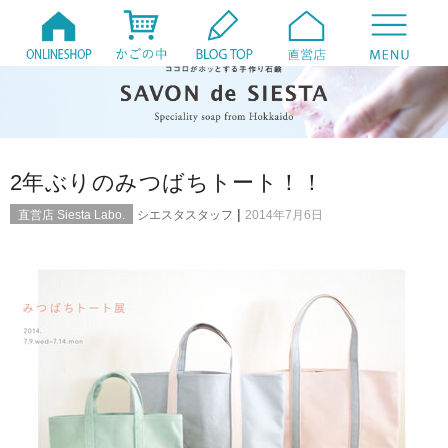
2年ぶりのみつばちトート！！
|
直営店 Siesta Labo.
シエスタスタッフ
2014年7月6日