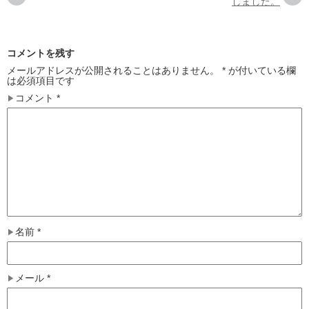
しました。
コメントを残す
メールアドレスが公開されることはありません。
*
が付いている欄
は必須項目です
コメント
*
名前
*
メール
*