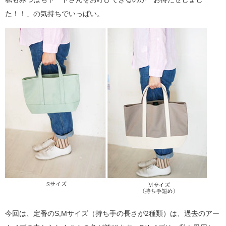
た！！」の気持ちでいっぱい。
今回は、定番のS,Mサイズ（持ち手の長さが2種類）は、過去のアー