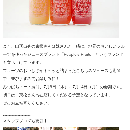
また、山形出身の束松さんは妹さんと一緒に、地元のおいしいフル
ーツを使ったジュースブランド「
People’s Fruits
」というブランド
も立ち上げています。
フルーツのおいしさがギュッと詰まったこちらのジュースも期間
中、並びますのでお楽しみに！
みつばちトート展は、7月9日（水）～7月14日（月）の会期です。
初日は、束松さんも在店してくださる予定となっています。
ぜひお立ち寄りください。
*******************
スタッフブログも更新中