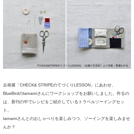
企画展「CHECK& STRIPEのてづくりLESSON」にあわせ、
BlueBirdのtamamiさんにワークショップをお願いしました。作るの
は、新刊の中でレシピをご紹介しているトラベルソーイングセッ
ト。
tamamiさんとのおしゃべりを楽しみつつ、ソーイングを楽しみませ
んか？