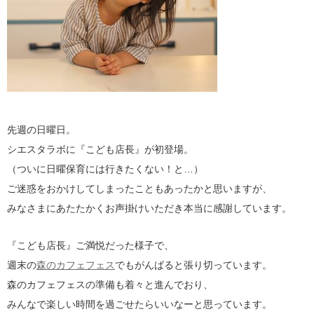
先週の日曜日。
シエスタラボに『こども店長』が初登場。
（ついに日曜保育には行きたくない！と…）
ご迷惑をおかけしてしまったこともあったかと思いますが、
みなさまにあたたかくお声掛けいただき本当に感謝しています。
『こども店長』ご満悦だった様子で、
週末の
森のカフェフェス
でもがんばると張り切っています。
森のカフェフェスの準備も着々と進んでおり、
みんなで楽しい時間を過ごせたらいいなーと思っています。