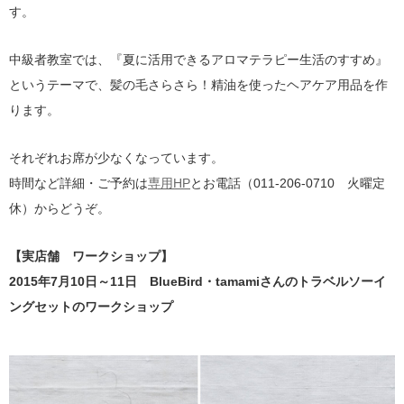
す。
中級者教室では、『夏に活用できるアロマテラピー生活のすすめ』
というテーマで、髪の毛さらさら！精油を使ったヘアケア用品を作
ります。
それぞれお席が少なくなっています。
時間など詳細・ご予約は
専用HP
とお電話（011-206-0710 火曜定
休）からどうぞ。
【実店舗 ワークショップ】
2015年7月10日～11日 BlueBird・tamamiさんのトラベルソーイ
ングセットのワークショップ