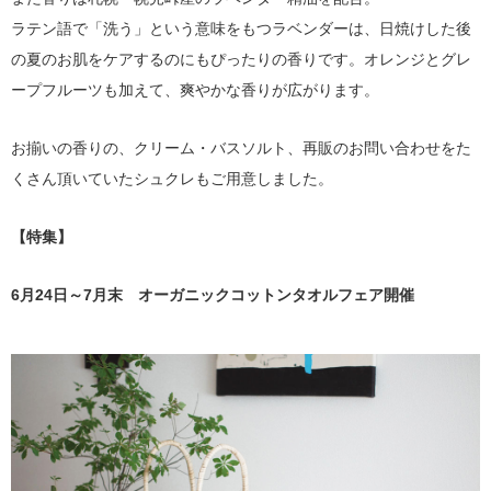
ラテン語で「洗う」という意味をもつラベンダーは、日焼けした後
の夏のお肌をケアするのにもぴったりの香りです。オレンジとグレ
ープフルーツも加えて、爽やかな香りが広がります。
お揃いの香りの、クリーム・バスソルト、再販のお問い合わせをた
くさん頂いていたシュクレもご用意しました。
【特集】
6月24日～7月末 オーガニックコットンタオルフェア開催