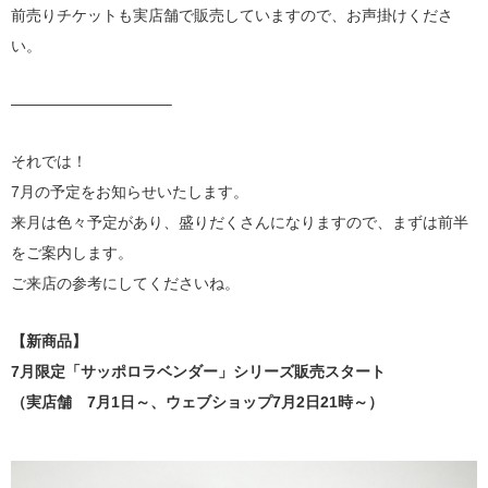
前売りチケットも実店舗で販売していますので、お声掛けくださ
い。
——————————–
それでは！
7月の予定をお知らせいたします。
来月は色々予定があり、盛りだくさんになりますので、まずは前半
をご案内します。
ご来店の参考にしてくださいね。
【新商品】
7月限定「サッポロラベンダー」シリーズ販売スタート
（実店舗 7月1日～、ウェブショップ7月2日21時～）