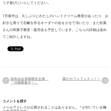
うぞ遊びにいらしてください。
7月後半は、久しぶりにわたしのハンドクリーム教室があったり、お
好きな香りで石鹸を作るオーダーの会をさせて頂いたり、また松風
さんの和菓子教室・販売会も予定しています。こちらの詳細は改め
てご紹介しますね。
頒布会会員様限定企画
森のカフェフェスっ！！
『川柳募集中！』
コメントを残す
メールアドレスが公開されることはありません。
*
が付いている欄