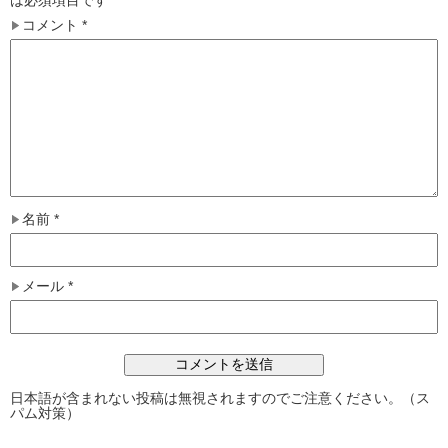
は必須項目です
コメント
*
名前
*
メール
*
日本語が含まれない投稿は無視されますのでご注意ください。（ス
パム対策）