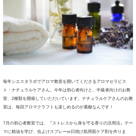
毎年シエスタラボでアロマ教室を開いてくださるアロマセラピス
ト・ナチュラルケアさん。今年は初心者向けと、中級者向けのお教
室、2種類を開催していただいています。ナチュラルケアさんのお教
室は、毎回アロマクラフトも楽しめるのが素敵なんです！
7月の初心者教室では、『ストレスから身を守る香りの活用法』テー
マに精油を学び、虫よけスプレーor日焼け肌用肌ケア剤を作りま