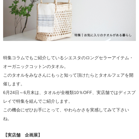
特集コラムでもご紹介しているシエスタのロングセラーアイテム・
オーガニックコットンのタオル。
このタオルをみなさんにもっと知って頂けたらとタオルフェアを開
催します。
6月24日～6月末は、タオルが全種類10％OFF、実店舗ではディスプ
レイで特集を組んでご紹介します。
この機会にぜひお手にとって、やわらかさを実感してみて下さい
ね。
【実店舗 企画展】