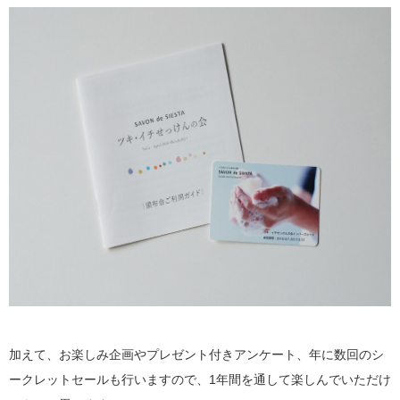
加えて、お楽しみ企画やプレゼント付きアンケート、年に数回のシ
ークレットセールも行いますので、1年間を通して楽しんでいただけ