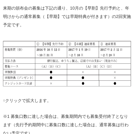
来期の頒布会の募集は下記の通り、10月の【早割】先行予約と、年
明けからの通常募集（【早期】では早期特典が付きます）の2回実施
予定です。
↑クリックで拡大します。
※1 募集口数に達した場合は、募集期間内でも募集受付終了となり
ます（先行予約期間中に募集口数に達した場合は、通常募集は行わ
ない予定です）。