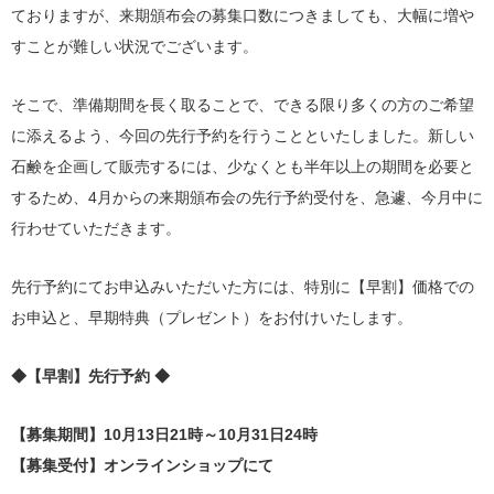
ておりますが、来期頒布会の募集口数につきましても、大幅に増や
すことが難しい状況でございます。
そこで、準備期間を長く取ることで、できる限り多くの方のご希望
に添えるよう、今回の先行予約を行うことといたしました。新しい
石鹸を企画して販売するには、少なくとも半年以上の期間を必要と
するため、4月からの来期頒布会の先行予約受付を、急遽、今月中に
行わせていただきます。
先行予約にてお申込みいただいた方には、特別に【早割】価格での
お申込と、早期特典（プレゼント）をお付けいたします。
◆【早割】先行予約 ◆
【募集期間】10月13日21時～10月31日24時
【募集受付】オンラインショップにて