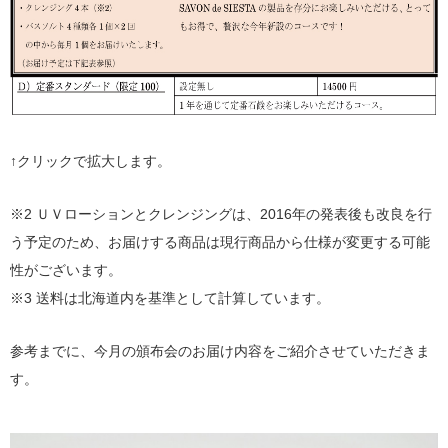
↑クリックで拡大します。
※2 ＵＶローションとクレンジングは、2016年の発表後も改良を行
う予定のため、お届けする商品は現行商品から仕様が変更する可能
性がございます。
※3 送料は北海道内を基準として計算しています。
参考までに、今月の頒布会のお届け内容をご紹介させていただきま
す。