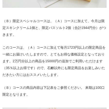
（Ｂ）限定スペシャルコースは、（Ａ）コースに加えて、今月は限
定スキンクリーム1個と、限定バスソルト2個（合計1944円分）がつ
きます。
このコースは、（Ａ）コースに加えて毎月1723円以上の限定商品を
一緒にお届けいたしますので、とてもお得な価格設定となっており
ます。2万円分以上の商品を15000円の追加でご利用いただけます
（35％以上お得です）ので、石鹸以外にも限定商品をお楽しみいた
だきたい方にはおススメいたします。
（Ｂ）コースの商品内容は下記表をご参照ください。 来期は100口
限定となります。