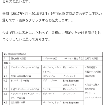
るものと思います。
来期（2017年4月～2018年3月）1年間の限定商品等の予定は下記の
通りです（画像をクリックすると拡大します）。
今まで以上に素材にこだわって、皆様にご満足いただける商品をお
つくりしたいと思っております。