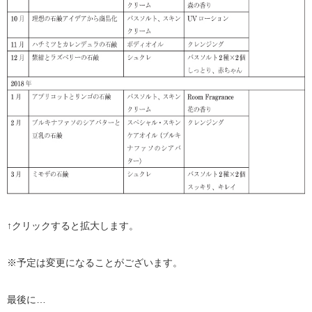
↑クリックすると拡大します。
※予定は変更になることがございます。
最後に…