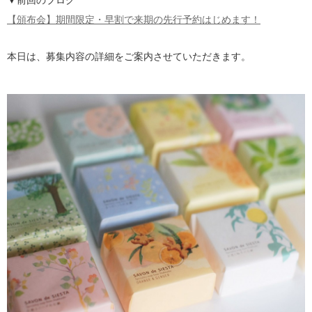
▼前回のブログ
【頒布会】期間限定・早割で来期の先行予約はじめます！
本日は、募集内容の詳細をご案内させていただきます。