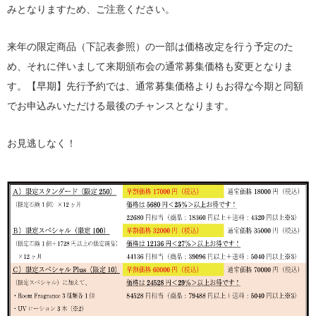
みとなりますため、ご注意ください。
来年の限定商品（下記表参照）の一部は価格改定を行う予定のた
め、それに伴いまして来期頒布会の通常募集価格も変更となりま
す。【早期】先行予約では、通常募集価格よりもお得な今期と同額
でお申込みいただける最後のチャンスとなります。
お見逃しなく！