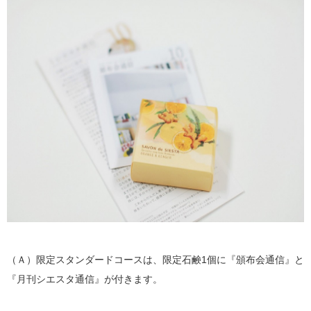
（Ａ）限定スタンダードコースは、限定石鹸1個に『頒布会通信』と
『月刊シエスタ通信』が付きます。