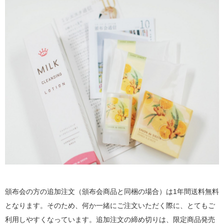
頒布会の方の追加注文（頒布会商品と同梱の場合）は1年間送料無料
となります。そのため、何か一緒にご注文いただく際に、とてもご
利用しやすくなっています。追加注文の締め切りは、限定商品発売