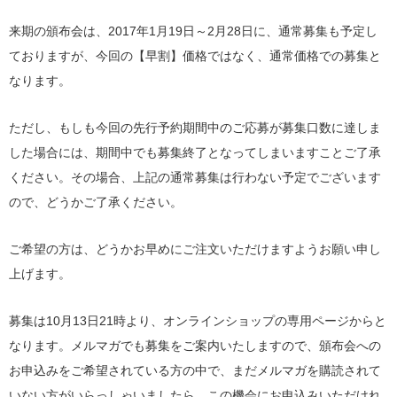
来期の頒布会は、2017年1月19日～2月28日に、通常募集も予定し
ておりますが、今回の【早割】価格ではなく、通常価格での募集と
なります。
ただし、もしも今回の先行予約期間中のご応募が募集口数に達しま
した場合には、期間中でも募集終了となってしまいますことご了承
ください。その場合、上記の通常募集は行わない予定でございます
ので、どうかご了承ください。
ご希望の方は、どうかお早めにご注文いただけますようお願い申し
上げます。
募集は10月13日21時より、オンラインショップの専用ページからと
なります。メルマガでも募集をご案内いたしますので、頒布会への
お申込みをご希望されている方の中で、まだメルマガを購読されて
いない方がいらっしゃいましたら、この機会にお申込みいただけれ