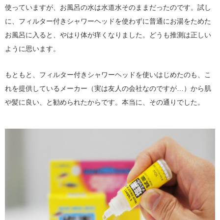
使っていますが、お風呂の水は水道水そのままだったのです。試し
に、フィルター付きシャワーヘッドを使わずに普通にお湯をためた
お風呂に入ると、やはり体が痒くなりました。どうも推測は正しい
ように思います。
もともと、フィルター付きシャワーヘッドを使いはじめたのも、こ
れを提供しているメーカー（実は友人の会社なのですが…）から肌
や髪に良い、と勧められたからです。本当に、その通りでした。