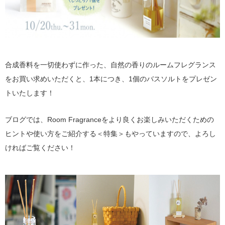
合成香料を一切使わずに作った、自然の香りのルームフレグランス
をお買い求めいただくと、1本につき、1個のバスソルトをプレゼン
トいたします！
ブログでは、Room Fragranceをより良くお楽しみいただくための
ヒントや使い方をご紹介する＜特集＞もやっていますので、よろし
ければご覧ください！