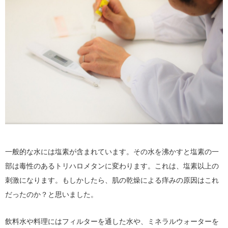
一般的な水には塩素が含まれています。その水を沸かすと塩素の一
部は毒性のあるトリハロメタンに変わります。これは、塩素以上の
刺激になります。もしかしたら、肌の乾燥による痒みの原因はこれ
だったのか？と思いました。
飲料水や料理にはフィルターを通した水や、ミネラルウォーターを