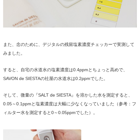
また、念のために、デジタルの残留塩素濃度チェッカーで実測して
みました。
すると、自宅の水道水の塩素濃度は0.4ppmとちょっと高めで、
SAVON de SIESTAの社屋の水道水は0.2ppmでした。
そして、微量の『SALT de SIESTA』を溶かした水を測定すると、
0.05～0.1ppmと塩素濃度は大幅に少なくなっていました（参考：フ
ィルター水を測定すると0～0.05ppmでした）。