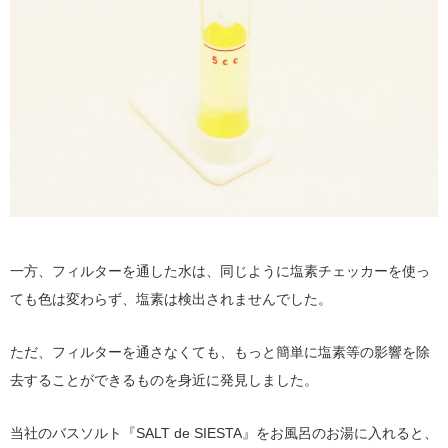
一方、フィルターを通した水は、同じように塩素チェッカーを使っ
ても色は変わらず、塩素は検出されませんでした。
ただ、フィルターを通さなくても、もっと簡単に塩素等の影響を除
去することができるものを身近に発見しました。
当社のバスソルト『SALT de SIESTA』をお風呂のお湯に入れると、