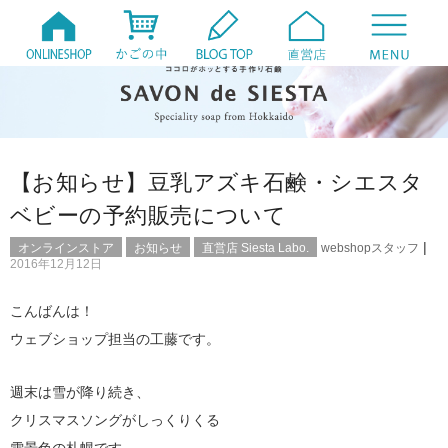
【お知らせ】豆乳アズキ石鹸・シエスタ
ベビーの予約販売について
|
オンラインストア
お知らせ
直営店 Siesta Labo.
webshopスタッフ
2016年12月12日
こんばんは！
ウェブショップ担当の工藤です。
週末は雪が降り続き、
クリスマスソングがしっくりくる