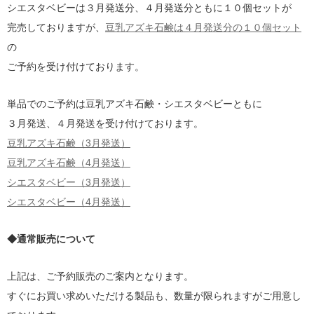
シエスタベビーは３月発送分、４月発送分ともに１０個セットが
完売しておりますが、
豆乳アズキ石鹸は４月発送分の１０個セット
の
ご予約を受け付けております。
単品でのご予約は豆乳アズキ石鹸・シエスタベビーともに
３月発送、４月発送を受け付けております。
豆乳アズキ石鹸（3月発送）
豆乳アズキ石鹸（4月発送）
シエスタベビー（3月発送）
シエスタベビー（4月発送）
◆通常販売について
上記は、ご予約販売のご案内となります。
すぐにお買い求めいただける製品も、数量が限られますがご用意し