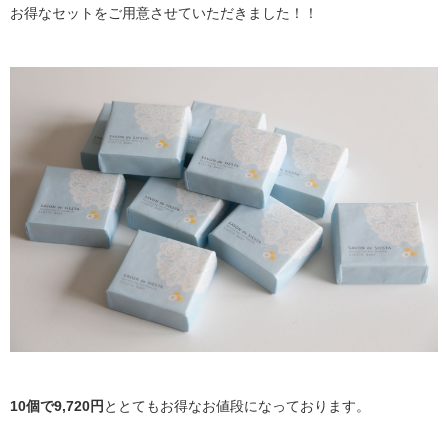
お得なセットをご用意させていただきました！！
10個で9,720円
ととてもお得なお値段になっております。