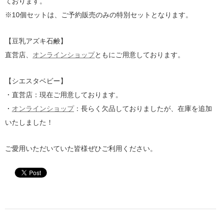
ております。
※10個セットは、ご予約販売のみの特別セットとなります。
【豆乳アズキ石鹸】
直営店、
オンラインショップ
ともにご用意しております。
【シエスタベビー】
・直営店：現在ご用意しております。
・
オンラインショップ
：長らく欠品しておりましたが、在庫を追加
いたしました！
ご愛用いただいていた皆様ぜひご利用ください。