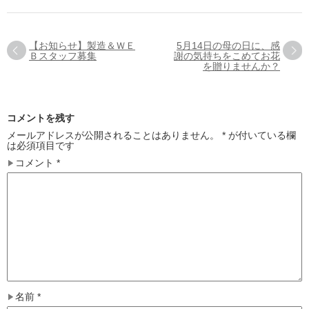
【お知らせ】製造＆ＷＥ
5月14日の母の日に、感
Ｂスタッフ募集
謝の気持ちをこめてお花
を贈りませんか？
コメントを残す
メールアドレスが公開されることはありません。
*
が付いている欄
は必須項目です
コメント
*
名前
*