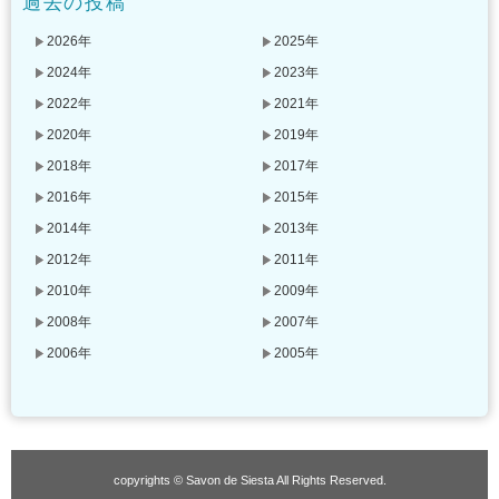
過去の投稿
2026年
2025年
2024年
2023年
2022年
2021年
2020年
2019年
2018年
2017年
2016年
2015年
2014年
2013年
2012年
2011年
2010年
2009年
2008年
2007年
2006年
2005年
copyrights © Savon de Siesta All Rights Reserved.