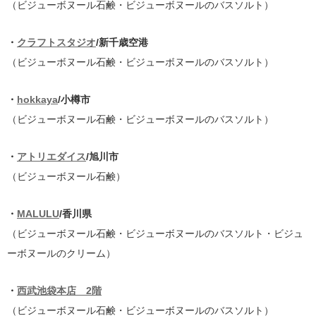
（ビジューボヌール石鹸・ビジューボヌールのバスソルト）
・
クラフトスタジオ
/新千歳空港
（ビジューボヌール石鹸・ビジューボヌールのバスソルト）
・
hokkaya
/小樽市
（ビジューボヌール石鹸・ビジューボヌールのバスソルト）
・
アトリエダイス
/旭川市
（ビジューボヌール石鹸）
・
MALULU
/香川県
（ビジューボヌール石鹸・ビジューボヌールのバスソルト・ビジュ
ーボヌールのクリーム）
・
西武池袋本店 2階
（ビジューボヌール石鹸・ビジューボヌールのバスソルト）