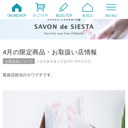
4月の限定商品・お取扱い店情報
|
お取扱店について
シエスタスタッフ
2017年4月21日
取扱店担当のカワグチです。