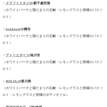
・
クラフトスタジオ
/新千歳空港
（ホワイトバーチと陽だまりの石鹸・レモングラスと柑橘のバスソ
ルト）
・
hokkaya
/小樽市
（ホワイトバーチと陽だまりの石鹸・レモングラスと柑橘のバスソ
ルト）
・
アトリエダイス
/旭川市
（ホワイトバーチと陽だまりの石鹸・レモングラスと柑橘のバスソ
ルト）
・
MALULU
/香川県
（ホワイトバーチと陽だまりの石鹸・レモングラスと柑橘のバスソ
ルト・レモングラスと柑橘のボディオイル）