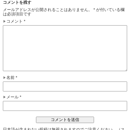
コメントを残す
メールアドレスが公開されることはありません。
*
が付いている欄
は必須項目です
コメント
*
名前
*
メール
*
日本語が含まれない投稿は無視されますのでご注意ください。（ス