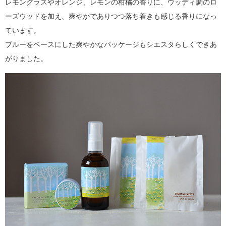
レモングラスやオレンジ、レモンの柑橘の香りに、ウッディ調のロ
ーズウッドを加え、爽やかでありつつ落ち着きも感じる香りになっ
ています。
ブルーをベースにした爽やかなパッケージもシエスタらしくできあ
がりました。