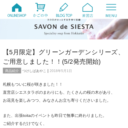
【5月限定】グリーンガーデンシリーズ、
ご用意しました！！(5/2発売開始)
|
商品紹介
つけしばあやこ
2018年5月1日
札幌もついに桜が咲きました！！
直営店シエスタラボのまわりにも、たくさんの桜の木があり、
お花見を楽しみつつ、みなさんお立ち寄りくださいました。
また、出張toitaのイベントも昨日で無事に終わりました。
ご紹介するだけでなく、