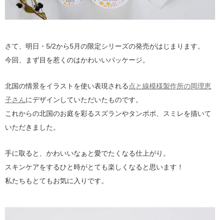
さて、明日・5/2から5月の限定シリーズの発売がはじまります。
今回、まず目を惹くのはかわいいパッケージ。
北国の情景をイラストを使い表現される
点と線模様製作所の岡理恵
子さん
にデザインしていただいたものです。
これからの北国のお庭を彩るスズランやタンポポ、スミレを描いて
いただきました。
手に取ると、かわいいなぁと愛でたくなる仕上がり。
スキンケアをするひと時がとても楽しくなると思います！
私たちもとてもお気に入りです。