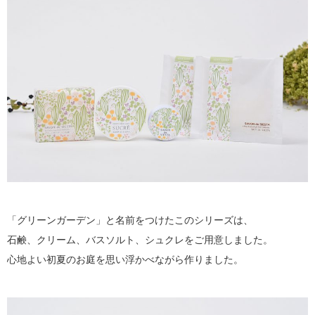
「グリーンガーデン」と名前をつけたこのシリーズは、
石鹸、クリーム、バスソルト、シュクレをご用意しました。
心地よい初夏のお庭を思い浮かべながら作りました。