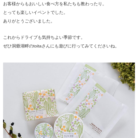
お客様からもおいしい食べ方を私たちも教わったり。
とっても楽しいイベントでした。
ありがとうございました。
これからドライブも気持ちよい季節です。
ぜひ洞爺湖畔のtoitaさんにも遊びに行ってみてくださいね。