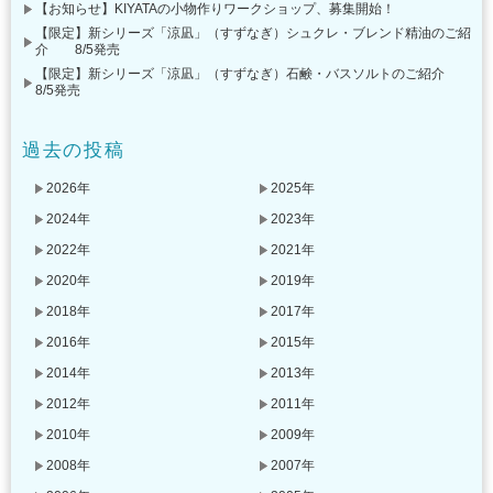
【お知らせ】KIYATAの小物作りワークショップ、募集開始！
【限定】新シリーズ「涼凪」（すずなぎ）シュクレ・ブレンド精油のご紹
介 8/5発売
【限定】新シリーズ「涼凪」（すずなぎ）石鹸・バスソルトのご紹介
8/5発売
過去の投稿
2026年
2025年
2024年
2023年
2022年
2021年
2020年
2019年
2018年
2017年
2016年
2015年
2014年
2013年
2012年
2011年
2010年
2009年
2008年
2007年