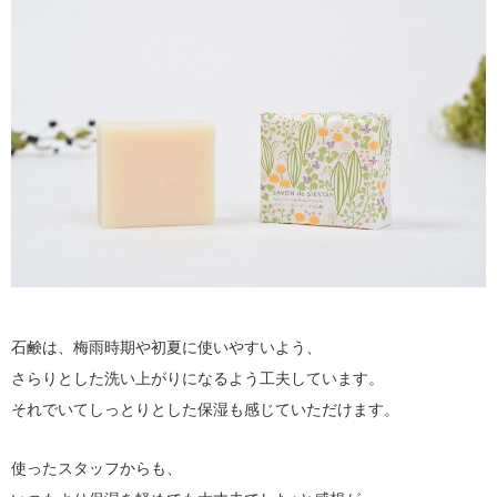
石鹸は、梅雨時期や初夏に使いやすいよう、
さらりとした洗い上がりになるよう工夫しています。
それでいてしっとりとした保湿も感じていただけます。
使ったスタッフからも、