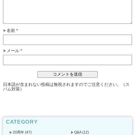
名前
*
メール
*
日本語が含まれない投稿は無視されますのでご注意ください。（ス
パム対策）
CATEGORY
20周年
(47)
Q&A
(12)