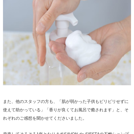
また、他のスタッフの方も、「肌が弱かった子供もピリピリせずに
使えて助かっている」「香りが良くてお風呂で癒されます」と、そ
れぞれのご感想を聞かせてくださいました。