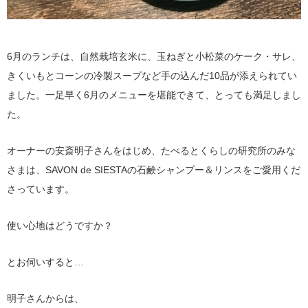
6月のランチは、自然栽培玄米に、玉ねぎと小松菜のケーク・サレ、
きくいもとコーンの冷製スープなど手の込んだ10品が添えられてい
ました。一足早く6月のメニューを堪能できて、とっても満足しまし
た。
オーナーの安斎明子さんをはじめ、たべるとくらしの研究所のみな
さまは、SAVON de SIESTAの石鹸シャンプー＆リンスをご愛用くだ
さっています。
使い心地はどうですか？
とお伺いすると…
明子さんからは、