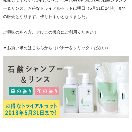
発売してそろそろ1年となりますSAVON de SIESTAの石鹸シャンプ
ー＆リンス、お得なトライアルセットは明日（5月31日24時）まで
の販売となります。残りわずかとなりました。
ご興味のある方、ぜひこの機会にご利用ください！
▼お買い求めはこちらから（バナーをクリックください）