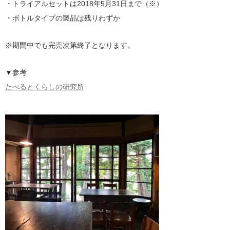
・トライアルセットは2018年5月31日まで（※）
・ボトルタイプの製品は残りわずか
※期間中でも完売次第終了となります。
▼参考
たべるとくらしの研究所