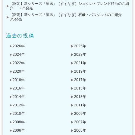
【限定】新シリーズ「涼凪」（すずなぎ）シュクレ・ブレンド精油のご紹
介 8/5発売
【限定】新シリーズ「涼凪」（すずなぎ）石鹸・バスソルトのご紹介
8/5発売
過去の投稿
2026年
2025年
2024年
2023年
2022年
2021年
2020年
2019年
2018年
2017年
2016年
2015年
2014年
2013年
2012年
2011年
2010年
2009年
2008年
2007年
2006年
2005年