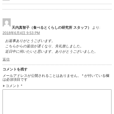
天内真智子（食べるとくらしの研究所 スタッフ）
より:
2018年6月4日 9:53 PM
お返事ありがとうございます。
こちらからの返信が遅くなり、失礼致しました。
近日中に伺いたいと思います、ありがとうございました。
返信
コメントを残す
メールアドレスが公開されることはありません。
*
が付いている欄
は必須項目です
コメント
*