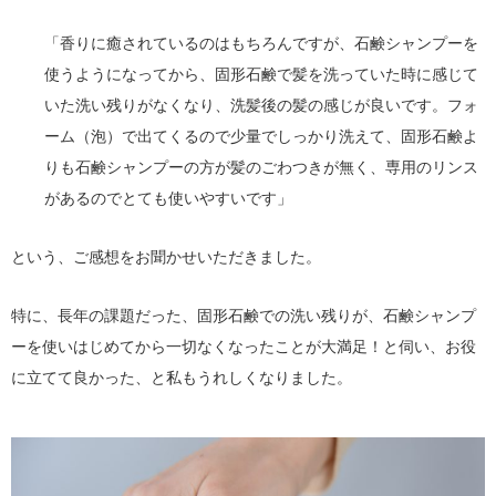
「香りに癒されているのはもちろんですが、石鹸シャンプーを
使うようになってから、固形石鹸で髪を洗っていた時に感じて
いた洗い残りがなくなり、洗髪後の髪の感じが良いです。フォ
ーム（泡）で出てくるので少量でしっかり洗えて、固形石鹸よ
りも石鹸シャンプーの方が髪のごわつきが無く、専用のリンス
があるのでとても使いやすいです」
という、ご感想をお聞かせいただきました。
特に、長年の課題だった、固形石鹸での洗い残りが、石鹸シャンプ
ーを使いはじめてから一切なくなったことが大満足！と伺い、お役
に立てて良かった、と私もうれしくなりました。