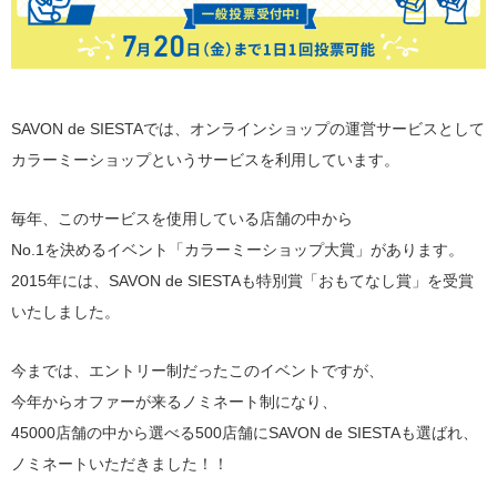
SAVON de SIESTAでは、オンラインショップの運営サービスとして
カラーミーショップというサービスを利用しています。
毎年、このサービスを使用している店舗の中から
No.1を決めるイベント「カラーミーショップ大賞」があります。
2015年には、SAVON de SIESTAも特別賞「おもてなし賞」を受賞
いたしました。
今までは、エントリー制だったこのイベントですが、
今年からオファーが来るノミネート制になり、
45000店舗の中から選べる500店舗にSAVON de SIESTAも選ばれ、
ノミネートいただきました！！