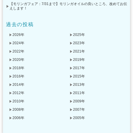
【モリンガフェア：7/31まで】モリンガオイルの良いところ、改めてお伝
えします！
過去の投稿
2026年
2025年
2024年
2023年
2022年
2021年
2020年
2019年
2018年
2017年
2016年
2015年
2014年
2013年
2012年
2011年
2010年
2009年
2008年
2007年
2006年
2005年