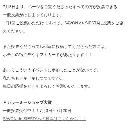
7月3日より、ページをご覧くださったすべての方が投票できる
一般投票がはじまっております。
1日1回ご投票いただけますので、SAVON de SIESTAに投票をご協
力ください。
また投票くださってTwitterに投稿してくださった方には、
ホテルの宿泊券やギフトカードがあたります！！
あまりこういうイベントに参加したことがないので、
私たちもドキドキしつつですが…
毎日の応援をどうぞよろしくお願いいたします。
▼カラーミーショップ大賞
一般投票受付中！！7月3日～7月20日
SAVON de SIESTAへの投票はこちらから！！