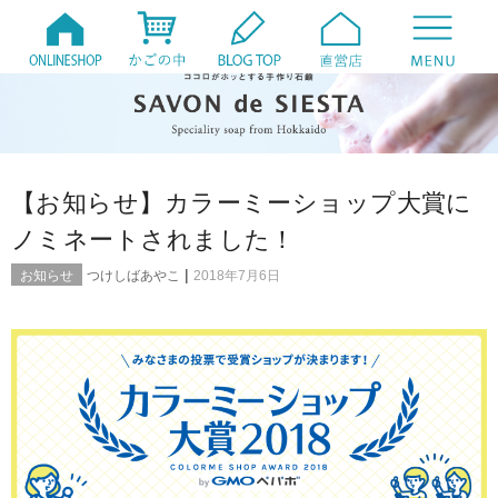
【お知らせ】カラーミーショップ大賞に
ノミネートされました！
|
お知らせ
つけしばあやこ
2018年7月6日