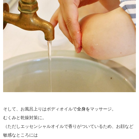
そして、お風呂上りはボディオイルで
全身を
マッサージ。
むくみと乾燥対策に。
（ただしエッセンシャルオイルで香りがついているため、お顔など
敏感なところには