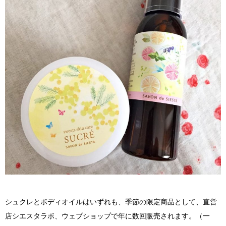
シュクレとボディオイルはいずれも、季節の限定商品として、直営
店シエスタラボ、ウェブショップで年に数回販売されます。（一