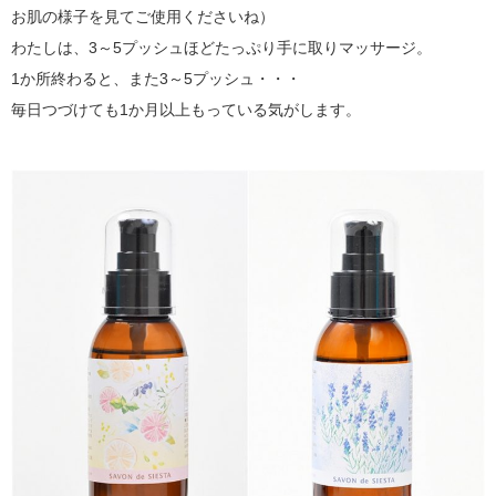
お肌の様子を見てご使用くださいね）
わたしは、3～5プッシュほどたっぷり手に取りマッサージ。
1か所終わると、また3～5プッシュ・・・
毎日つづけても1か月以上もっている気がします。