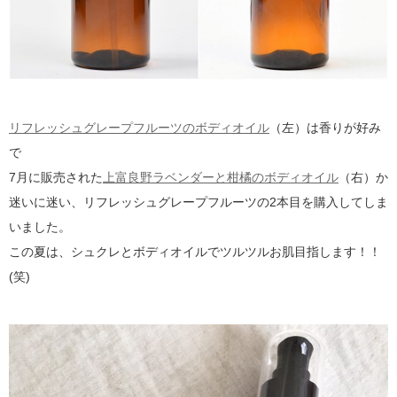
リフレッシュグレープフルーツのボディオイル
（左）は香りが好み
で
7月に販売された
上富良野ラベンダーと柑橘のボディオイル
（右）か
迷いに迷い、リフレッシュグレープフルーツの2本目を購入してしま
いました。
この夏は、シュクレとボディオイルでツルツルお肌目指します！！
(笑)