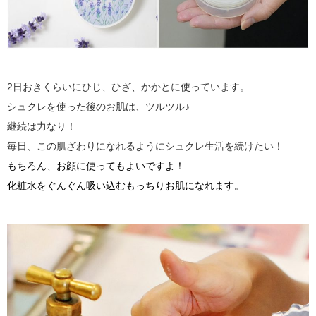
2日おきくらいにひじ、ひざ、かかとに使っています。
シュクレを使った後のお肌は、ツルツル♪
継続は力なり！
毎日、この肌ざわりになれるようにシュクレ生活を続けたい！
もちろん、お顔に使ってもよいですよ！
化粧水をぐんぐん吸い込むもっちりお肌になれます。