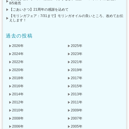
8/5発売
【ごあいさつ】21周年の感謝を込めて
【モリンガフェア：7/31まで】モリンガオイルの良いところ、改めてお伝
えします！
過去の投稿
2026年
2025年
2024年
2023年
2022年
2021年
2020年
2019年
2018年
2017年
2016年
2015年
2014年
2013年
2012年
2011年
2010年
2009年
2008年
2007年
2006年
2005年