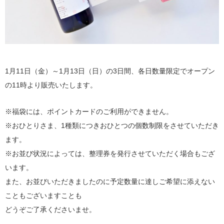
1月11日（金）～1月13日（日）の3日間、各日数量限定でオープン
の11時より販売いたします。
※福袋には、ポイントカードのご利用ができません。
※おひとりさま、1種類につきおひとつの個数制限をさせていただき
ます。
※お並び状況によっては、整理券を発行させていただく場合もござ
います。
また、お並びいただきましたのに予定数量に達しご希望に添えない
こともございますことも
どうぞご了承くださいませ。