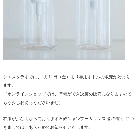
シエスタラボでは、1月11日（金）より専用ボトルの販売が始まり
ます。
（オンラインショップでは、準備ができ次第の販売になりますので
もう少しお待ちくださいませ）
在庫が少なくなっております石鹸シャンプー＆リンス 森の香り につ
きましては、あらためてお知らせいたします。