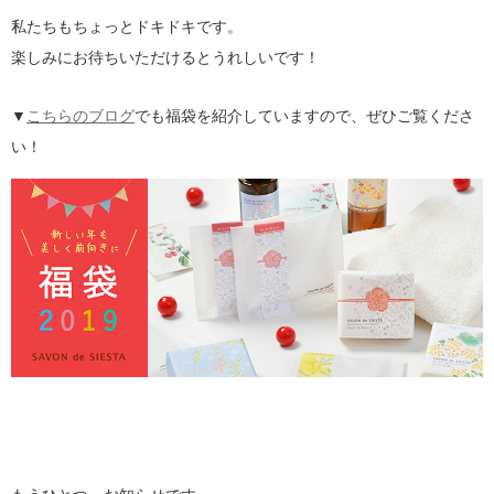
私たちもちょっとドキドキです。
楽しみにお待ちいただけるとうれしいです！
▼
こちらのブログ
でも福袋を紹介していますので、ぜひご覧くださ
い！