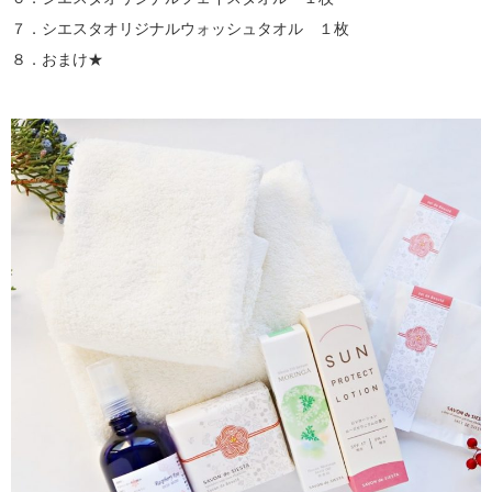
７．シエスタオリジナルウォッシュタオル １枚
８．おまけ★