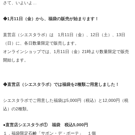
さて、いよいよ…
◆1月11日（金）から、福袋の販売が始まります！
直営店（シエスタラボ）は 1月11日（金）、12日（土）、13日
（日）に、各日数量限定で販売します。
オンラインショップでは、1月11日（金）21時より数量限定で販売
開始します。
◆直営店（シエスタラボ）では福袋を2種類ご用意しました！
シエスタラボでご用意した福袋は5,000円（税込）と12,000円（税
込）の2種類。
●直営店シエスタラボ① 福袋 税込5,000円
１．福袋限定石鹸「サボン・デ・ボーテ」 １個