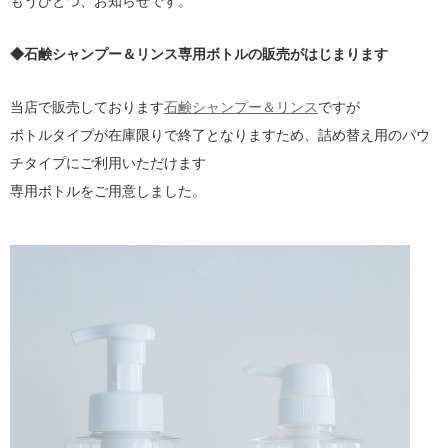
もうひとつ、お知らせです。
◆石鹸シャンプー＆リンス専用ボトルの販売がはじまります
当店で販売しております
石鹸シャンプー＆リンス
ですが
ボトルタイプが在庫限りで終了となりますため、詰め替え用のパウ
チタイプにご利用いただけます
専用ボトルをご用意しました。