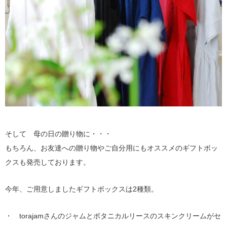
そして 母の日の贈り物に・・・
もちろん、お友達への贈り物やご自分用にもオススメのギフトボッ
クスも発売しております。
今年、ご用意しましたギフトボックスは2種類。
・ torajamさんのジャムとボタニカルリースのスキンクリームがセ