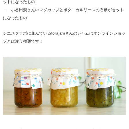
ットになったもの
・ 小谷田潤さんのマグカップとボタニカルリースの石鹸がセット
になったもの
シエスタラボに並んでいるtorajamさんのジャムはオンラインショッ
プとは違う種類です！