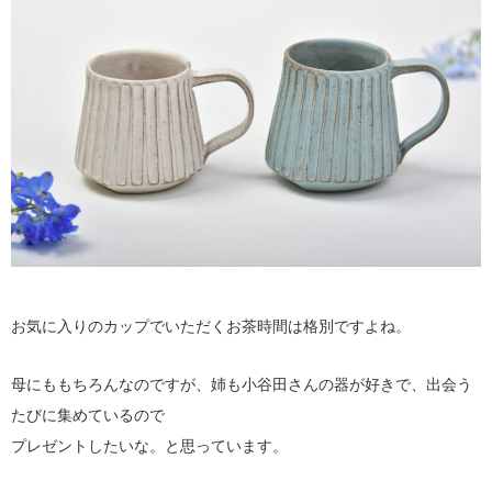
お気に入りのカップでいただくお茶時間は格別ですよね。
母にももちろんなのですが、姉も小谷田さんの器が好きで、出会う
たびに集めているので
プレゼントしたいな。と思っています。