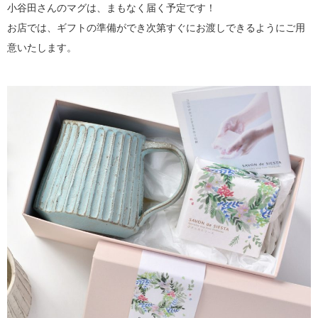
小谷田さんのマグは、まもなく届く予定です！
お店では、ギフトの準備ができ次第すぐにお渡しできるようにご用
意いたします。