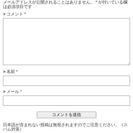
メールアドレスが公開されることはありません。
*
が付いている欄
は必須項目です
コメント
*
名前
*
メール
*
日本語が含まれない投稿は無視されますのでご注意ください。（ス
パム対策）